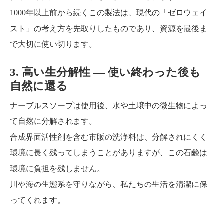
1000年以上前から続くこの製法は、現代の「ゼロウェイ
スト」の考え方を先取りしたものであり、資源を最後ま
で大切に使い切ります。
3. 高い生分解性 ― 使い終わった後も
自然に還る
ナーブルスソープは使用後、水や土壌中の微生物によっ
て自然に分解されます。
合成界面活性剤を含む市販の洗浄料は、分解されにくく
環境に長く残ってしまうことがありますが、この石鹸は
環境に負担を残しません。
川や海の生態系を守りながら、私たちの生活を清潔に保
ってくれます。