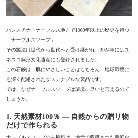
パレスチナ・ナーブルス地方で1000年以上の歴史を持つ
「ナーブルスソープ」。
その製法は世代から世代へと受け継がれ、2024年にはユ
ネスコ無形文化遺産にも登録されました。
この石鹸は、肌にやさしいことはもちろん、地球環境に
も深く配慮されたサステナブルな製品です。
では、なぜナーブルスソープは環境に良いと言えるので
しょうか。
1. 天然素材100％ ― 自然からの贈り物
だけで作られる
ナーブルスソープの主原料は、地元で収穫された新鮮な