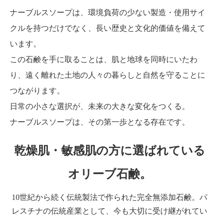
ナーブルスソープは、環境負荷の少ない製造・使用サイ
クルを持つだけでなく、長い歴史と文化的価値を備えて
います。
この石鹸を手に取ることは、肌と地球を同時にいたわ
り、遠く離れた土地の人々の暮らしと自然を守ることに
つながります。
日常の小さな選択が、未来の大きな変化をつくる。
ナーブルスソープは、その第一歩となる存在です。
乾燥肌・敏感肌の方に選ばれている
オリーブ石鹸。
10世紀から続く伝統製法で作られた完全無添加石鹸。パ
レスチナの伝統産業として、今も大切に受け継がれてい