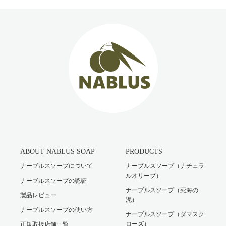
ABOUT NABLUS SOAP
PRODUCTS
ナーブルスソープについて
ナーブルスソープ（ナチュラ
ルオリーブ）
ナーブルスソープの認証
ナーブルスソープ（死海の
製品レビュー
泥）
ナーブルスソープの使い方
ナーブルスソープ（ダマスク
ローズ）
正規取扱店舗一覧