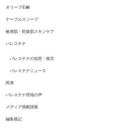
オリーブ石鹸
ナーブルスソープ
敏感肌・乾燥肌スキンケア
パレスチナ
パレスチナの知恵・格言
パレスチナニュース
死海
パレスチナ現地の声
メディア掲載情報
編集後記