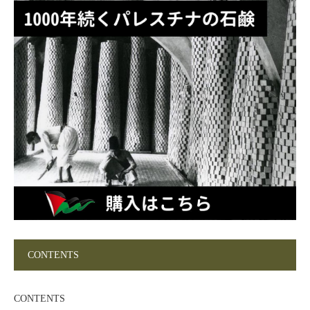
CONTENTS
CONTENTS