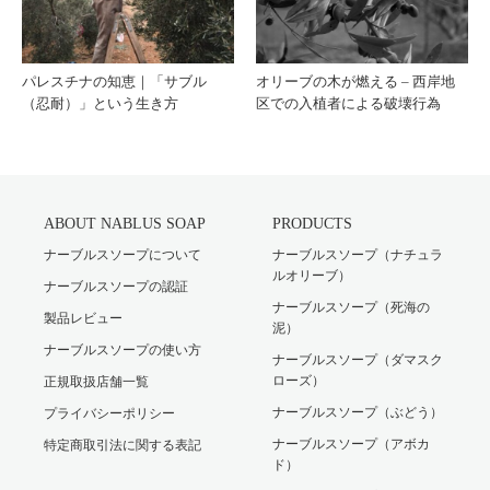
パレスチナの知恵｜「サブル
オリーブの木が燃える – 西岸地
（忍耐）」という生き方
区での入植者による破壊行為
ABOUT NABLUS SOAP
PRODUCTS
ナーブルスソープについて
ナーブルスソープ（ナチュラ
ルオリーブ）
ナーブルスソープの認証
ナーブルスソープ（死海の
製品レビュー
泥）
ナーブルスソープの使い方
ナーブルスソープ（ダマスク
ローズ）
正規取扱店舗一覧
ナーブルスソープ（ぶどう）
プライバシーポリシー
ナーブルスソープ（アボカ
特定商取引法に関する表記
ド）