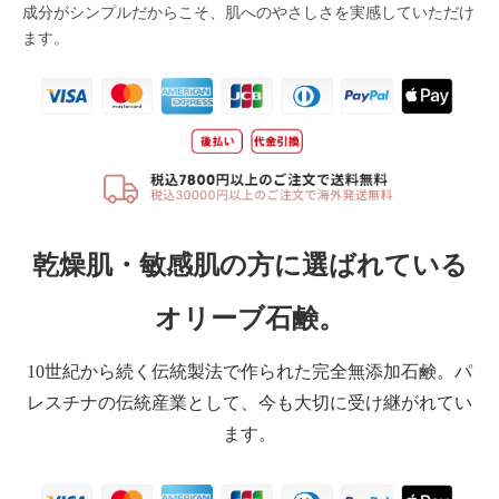
乾燥肌・敏感肌の方に選ばれている
オリーブ石鹸。
10世紀から続く伝統製法で作られた完全無添加石鹸。パ
レスチナの伝統産業として、今も大切に受け継がれてい
ます。