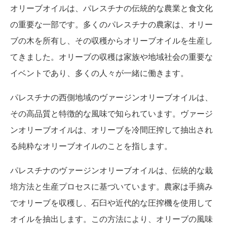
オリーブオイルは、パレスチナの伝統的な農業と食文化
の重要な一部です。多くのパレスチナの農家は、オリー
ブの木を所有し、その収穫からオリーブオイルを生産し
てきました。オリーブの収穫は家族や地域社会の重要な
イベントであり、多くの人々が一緒に働きます。
パレスチナの西側地域のヴァージンオリーブオイルは、
その高品質と特徴的な風味で知られています。ヴァージ
ンオリーブオイルは、オリーブを冷間圧搾して抽出され
る純粋なオリーブオイルのことを指します。
パレスチナのヴァージンオリーブオイルは、伝統的な栽
培方法と生産プロセスに基づいています。農家は手摘み
でオリーブを収穫し、石臼や近代的な圧搾機を使用して
オイルを抽出します。この方法により、オリーブの風味