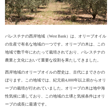
パレスチナの西岸地域（West Bank）は、オリーブオイル
の生産で有名な地域の一つです。オリーブの木は、この
地域で数千年にわたって栽培されており、パレスチナの
農業と文化において重要な役割を果たしてきました。
西岸地域のオリーブオイルの歴史は、古代にまでさかの
ぼります。この地域では、紀元前4,000年以上前からオリ
ーブの栽培が行われていました。オリーブの木は地中海
性気候に適しており、この地域の土壌と気候条件はオリ
ーブの成長に最適です。