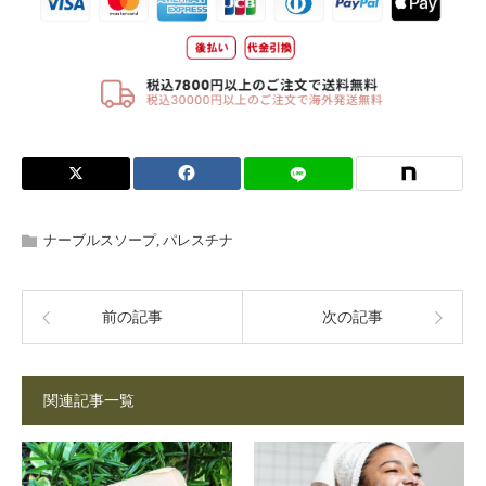
ナーブルスソープ
,
パレスチナ
前の記事
次の記事
関連記事一覧