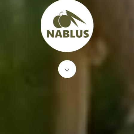
Start content