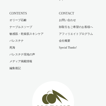
CONTENTS
CONTACT
オリーブ石鹸
お問い合わせ
ナーブルスソープ
卸取引をご希望のお客様へ
敏感肌・乾燥肌スキンケア
アフィリエイトプログラム
パレスチナ
会社概要
死海
Special Thanks!
パレスチナ現地の声
メディア掲載情報
編集後記