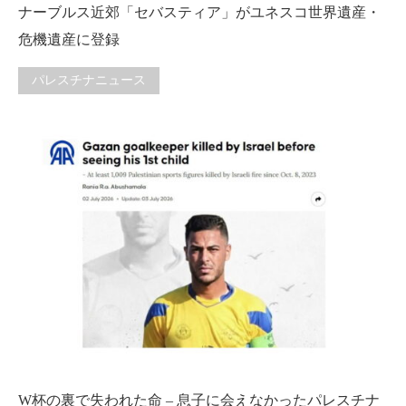
ナーブルス近郊「セバスティア」がユネスコ世界遺産・
危機遺産に登録
パレスチナニュース
W杯の裏で失われた命 – 息子に会えなかったパレスチナ