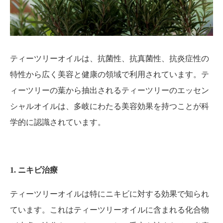
ティーツリーオイルは、抗菌性、抗真菌性、抗炎症性の
特性から広く美容と健康の領域で利用されています。テ
ィーツリーの葉から抽出されるティーツリーのエッセン
シャルオイルは、多岐にわたる美容効果を持つことが科
学的に認識されています。
1. ニキビ治療
ティーツリーオイルは特にニキビに対する効果で知られ
ています。これはティーツリーオイルに含まれる化合物