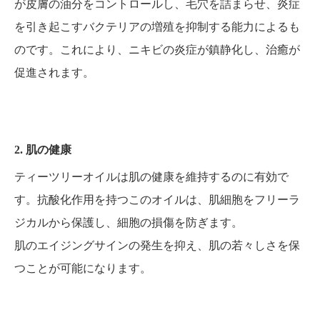
が皮膚の油分をコントロールし、毛穴を詰まらせ、炎症
を引き起こすバクテリアの増殖を抑制する能力によるも
のです。これにより、ニキビの炎症が鎮静化し、治癒が
促進されます。
2. 肌の健康
ティーツリーオイルは肌の健康を維持するのに有効で
す。抗酸化作用を持つこのオイルは、肌細胞をフリーラ
ジカルから保護し、細胞の損傷を防ぎます。
肌のエイジングサインの発生を抑え、肌の若々しさを保
つことが可能になります。