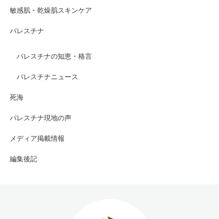
敏感肌・乾燥肌スキンケア
パレスチナ
パレスチナの知恵・格言
パレスチナニュース
死海
パレスチナ現地の声
メディア掲載情報
編集後記