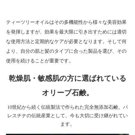
ティーツリーオイルはその多機能性から様々な美容効果
を発揮しますが、効果を最大限に引き出すためには適切
な使用方法と定期的なケアが必要となります。そして何
より、自分の肌と髪のタイプに合った製品を選び、その
使用を続けることが重要です。
乾燥肌・敏感肌の方に選ばれている
オリーブ石鹸。
10世紀から続く伝統製法で作られた完全無添加石鹸。パ
レスチナの伝統産業として、今も大切に受け継がれてい
ます。