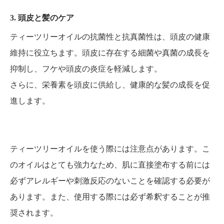
3. 頭皮と髪のケア
ティーツリーオイルの抗菌性と抗真菌性は、頭皮の健康
維持に役立ちます。頭皮に存在する細菌や真菌の成長を
抑制し、フケや頭皮の炎症を軽減します。
さらに、栄養素を頭皮に供給し、健康的な髪の成長を促
進します。
ティーツリーオイルを使う際には注意点があります。こ
のオイルはとても強力なため、肌に直接塗布する前には
必ずアレルギーや刺激反応のないことを確認する必要が
あります。また、使用する際には必ず希釈することが推
奨されます。