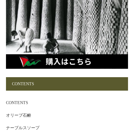
CONTENTS
CONTENTS
オリーブ石鹸
ナーブルスソープ