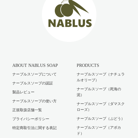
ABOUT NABLUS SOAP
PRODUCTS
ナーブルスソープについて
ナーブルスソープ（ナチュラ
ルオリーブ）
ナーブルスソープの認証
ナーブルスソープ（死海の
製品レビュー
泥）
ナーブルスソープの使い方
ナーブルスソープ（ダマスク
ローズ）
正規取扱店舗一覧
ナーブルスソープ（ぶどう）
プライバシーポリシー
ナーブルスソープ（アボカ
特定商取引法に関する表記
ド）