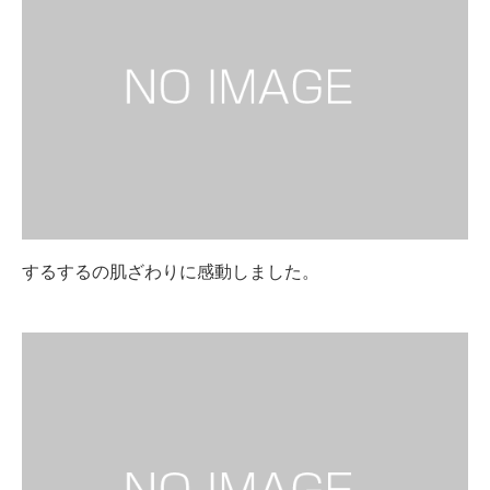
するするの肌ざわりに感動しました。