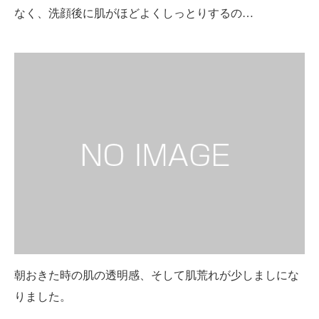
なく、洗顔後に肌がほどよくしっとりするの…
朝おきた時の肌の透明感、そして肌荒れが少しましにな
りました。