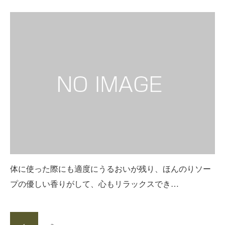
体に使った際にも適度にうるおいが残り、ほんのりソー
プの優しい香りがして、心もリラックスでき…