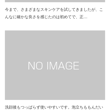
今まで、さまざまなスキンケアを試してきましたが、こ
んなに確かな良さを感じたのは初めてで、正…
洗顔後もつっぱらず使いやすいです。泡立ちももんだい