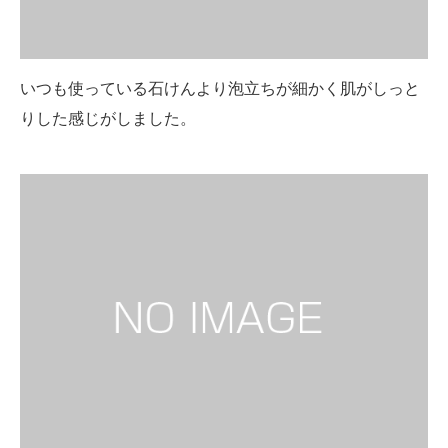
いつも使っている石けんより泡立ちが細かく肌がしっと
りした感じがしました。