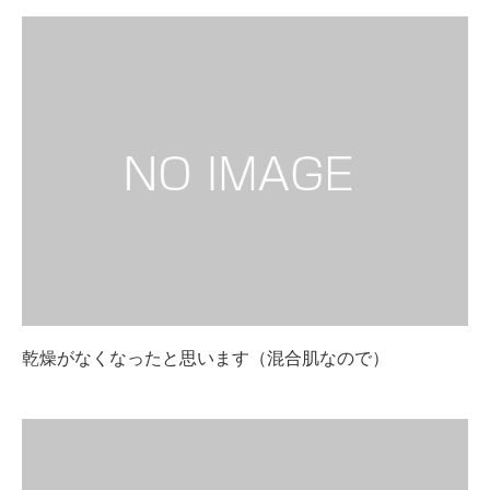
乾燥がなくなったと思います（混合肌なので）