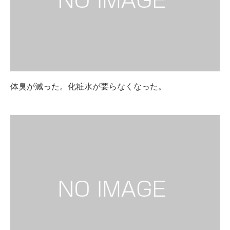
体臭が減った。化粧水が要らなくなった。