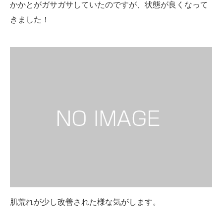
かかとがガサガサしていたのですが、状態が良くなって
きました！
肌荒れが少し改善された様な気がします。