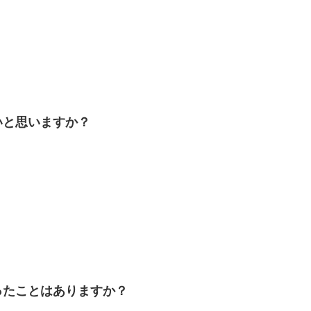
いと思いますか？
ったことはありますか？