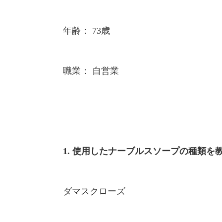
年齢： 73歳
職業： 自営業
1. 使用したナーブルスソープの種類を
ダマスクローズ