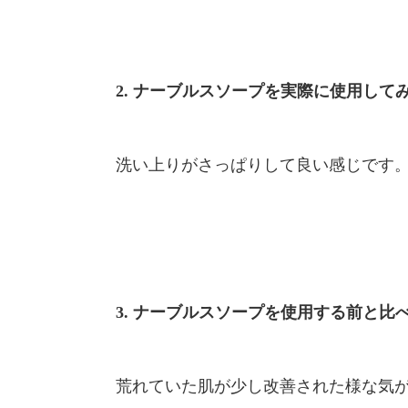
2. ナーブルスソープを実際に使用し
洗い上りがさっぱりして良い感じです
3. ナーブルスソープを使用する前と
荒れていた肌が少し改善された様な気