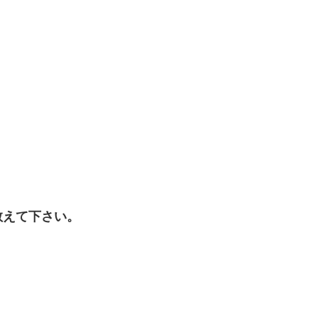
教えて下さい。