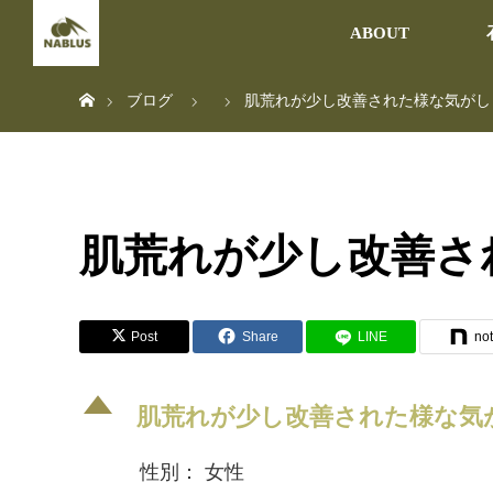
ABOUT
ホーム
ブログ
肌荒れが少し改善された様な気がし
肌荒れが少し改善さ
Post
Share
LINE
no
D
肌荒れが少し改善された様な気
性別： 女性