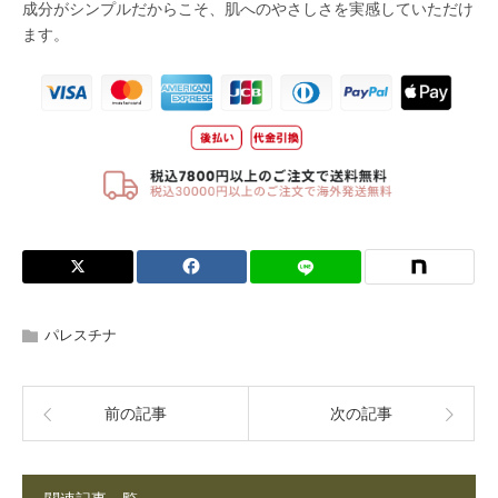
パレスチナ
前の記事
次の記事