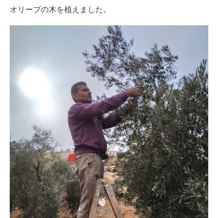
オリーブの木を植えました。