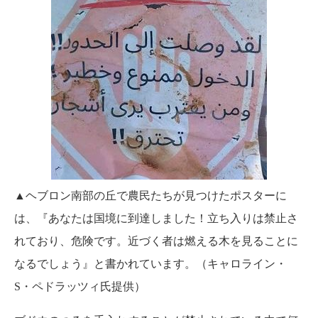
▲ヘブロン南部の丘で農民たちが見つけたポスターに
は、『あなたは国境に到達しました！立ち入りは禁止さ
れており、危険です。近づく者は燃える木を見ることに
なるでしょう』と書かれています。（キャロライン・
S・ペドラッツィ氏提供）