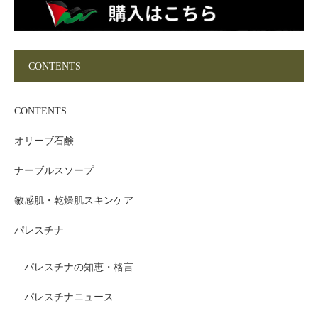
CONTENTS
CONTENTS
オリーブ石鹸
ナーブルスソープ
敏感肌・乾燥肌スキンケア
パレスチナ
パレスチナの知恵・格言
パレスチナニュース