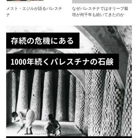
メスト・エジルが語るパレスチ
なぜパレスチナではオリーブ栽
ナ
培が何千年も続いてきたのか