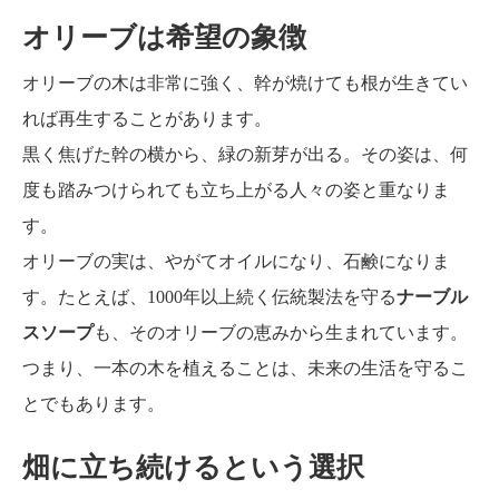
オリーブは希望の象徴
オリーブの木は非常に強く、幹が焼けても根が生きてい
れば再生することがあります。
黒く焦げた幹の横から、緑の新芽が出る。その姿は、何
度も踏みつけられても立ち上がる人々の姿と重なりま
す。
オリーブの実は、やがてオイルになり、石鹸になりま
す。たとえば、1000年以上続く伝統製法を守る
ナーブル
スソープ
も、そのオリーブの恵みから生まれています。
つまり、一本の木を植えることは、未来の生活を守るこ
とでもあります。
畑に立ち続けるという選択