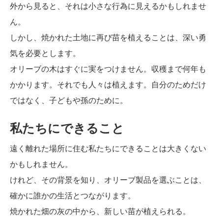
外から見ると、それは小さな行為に見えるかもしれませ
ん。
しかし、焼かれた土地に再び苗を植えることは、深い勇
気を必要とします。
オリーブの木はすぐに実をつけません。収穫まで何年も
かかります。それでも人々は植えます。自分のためだけ
ではなく、子どもや孫のために。
私たちにできること
遠く離れた場所に住む私たちにできることは大きくない
かもしれません。
けれど、その背景を知り、オリーブ製品を選ぶことは、
確かに誰かの生活とつながります。
焼かれた畑の灰の中から、新しい苗が植えられる。