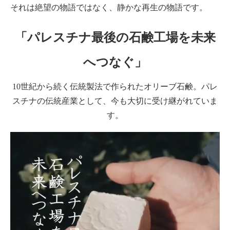
それは絶望の物語ではなく、静かな再生の物語です。
「パレスチナ最後の石鹸工場を未来
へつなぐ」
10世紀から続く伝統製法で作られたオリーブ石鹸。パレ
スチナの伝統産業として、今も大切に受け継がれていま
す。