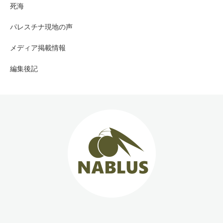
死海
パレスチナ現地の声
メディア掲載情報
編集後記