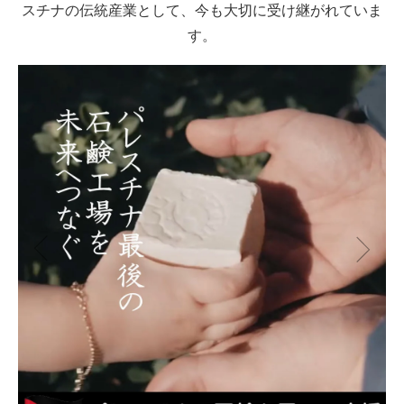
スチナの伝統産業として、今も大切に受け継がれていま
す。