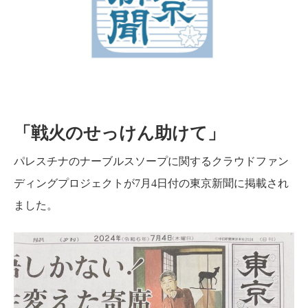
「戦火のせっけん助けて」
パレスチナのナーブルスソープに関するクラウドファン
ディングプロジェクトが7月4日付の東京新聞に掲載され
ました。