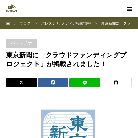
ホーム
ブログ
パレスチナ
,
メディア掲載情報
東京新聞に「クラ
ウドファンディングプロジェクト」が掲載されました！
パレスチナ
東京新聞に「クラウドファンディングプ
ロジェクト」が掲載されました！