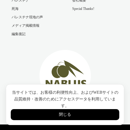
パレスチナ
会社概要
死海
Special Thanks!
パレスチナ現地の声
メディア掲載情報
編集後記
当サイトでは、お客様の利便性向上、およびWEBサイトの
品質維持・改善のためにアクセスデータを利用していま
す。
Twitter
Facebook
Instagram
閉じる