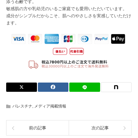
パレスチナ
,
メディア掲載情報
前の記事
次の記事