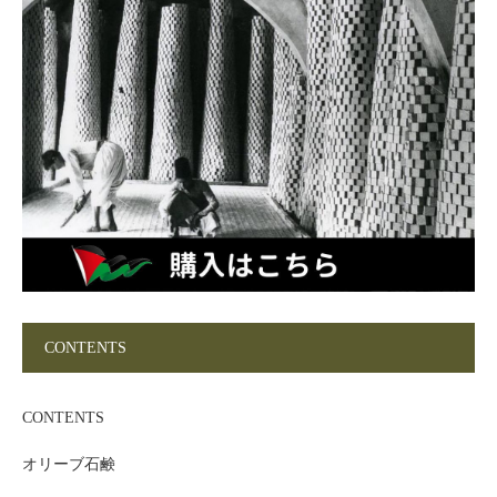
CONTENTS
CONTENTS
オリーブ石鹸