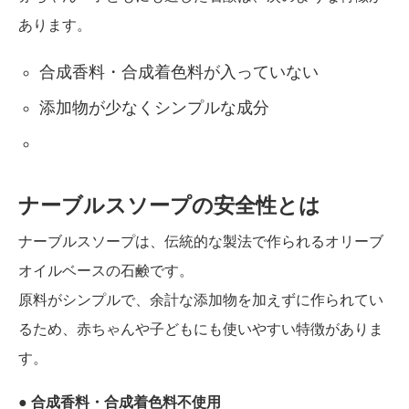
あります。
合成香料・合成着色料が入っていない
添加物が少なくシンプルな成分
ナーブルスソープの安全性とは
ナーブルスソープは、伝統的な製法で作られるオリーブ
オイルベースの石鹸です。
原料がシンプルで、余計な添加物を加えずに作られてい
るため、赤ちゃんや子どもにも使いやすい特徴がありま
す。
● 合成香料・合成着色料不使用