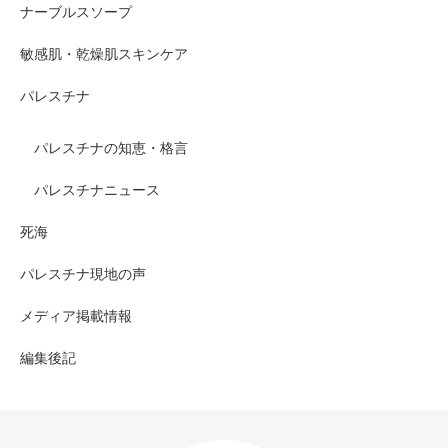
ナーブルスソープ
敏感肌・乾燥肌スキンケア
パレスチナ
パレスチナの知恵・格言
パレスチナニュース
死海
パレスチナ現地の声
メディア掲載情報
編集後記