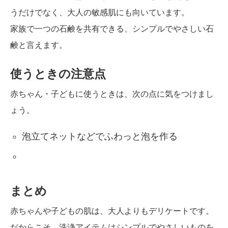
うだけでなく、大人の敏感肌にも向いています。
家族で一つの石鹸を共有できる、シンプルでやさしい石
鹸と言えます。
使うときの注意点
赤ちゃん・子どもに使うときは、次の点に気をつけまし
ょう。
泡立てネットなどでふわっと泡を作る
まとめ
赤ちゃんや子どもの肌は、大人よりもデリケートです。
だからこそ、洗浄アイテムはシンプルでやさしいものを