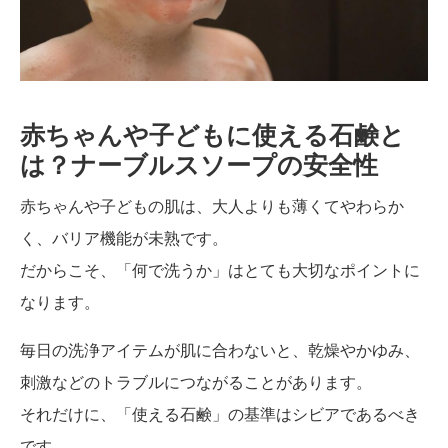
の安
全性
赤ちゃんや子どもに使える石鹸と
は？ナーブルスソープの安全性
赤ちゃんや子どもの肌は、大人よりも薄くてやわらか
く、バリア機能が未熟です。
だからこそ、「何で洗うか」はとても大切なポイントに
なります。
毎日の洗浄アイテムが肌に合わないと、乾燥やかゆみ、
刺激などのトラブルにつながることがあります。
それだけに、「使える石鹸」の基準はシビアであるべき
です。