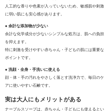
人工的な香りや色素が入っていないため、敏感肌や刺激
に弱い肌にも安心感があります。
● 余計な添加物が少ない
余計な化学成分が少ないシンプルな処方は、肌への負担
を抑えます。
特に刺激を受けやすい赤ちゃん・子どもの肌には重要な
ポイントです。
● 洗顔・全身・手洗いに使える
顔・体・手の汚れをやさしく落とす洗浄力で、毎日のケ
アに使いやすい石鹸です。
実は大人にもメリットがある
ナーブルスソープは、赤ちゃん・子どもにも使えるとい