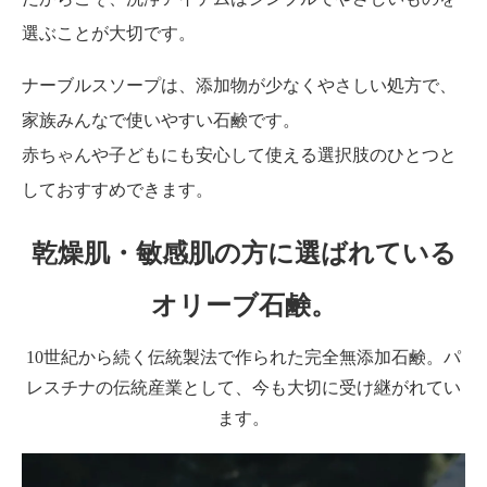
選ぶことが大切です。
ナーブルスソープは、添加物が少なくやさしい処方で、
家族みんなで使いやすい石鹸です。
赤ちゃんや子どもにも安心して使える選択肢のひとつと
しておすすめできます。
乾燥肌・敏感肌の方に選ばれている
オリーブ石鹸。
10世紀から続く伝統製法で作られた完全無添加石鹸。パ
レスチナの伝統産業として、今も大切に受け継がれてい
ます。