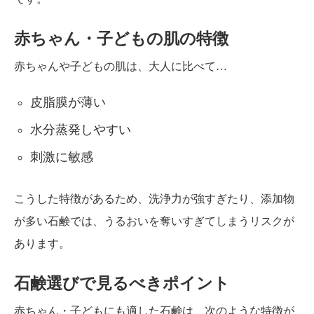
赤ちゃん・子どもの肌の特徴
赤ちゃんや子どもの肌は、大人に比べて…
皮脂膜が薄い
水分蒸発しやすい
刺激に敏感
こうした特徴があるため、洗浄力が強すぎたり、添加物
が多い石鹸では、うるおいを奪いすぎてしまうリスクが
あります。
石鹸選びで見るべきポイント
赤ちゃん・子どもにも適した石鹸は、次のような特徴が