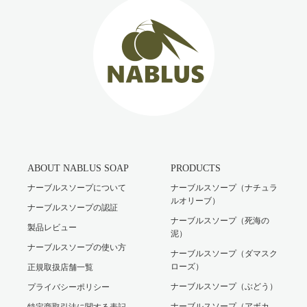
ABOUT NABLUS SOAP
PRODUCTS
ナーブルスソープについて
ナーブルスソープ（ナチュラ
ルオリーブ）
ナーブルスソープの認証
ナーブルスソープ（死海の
製品レビュー
泥）
ナーブルスソープの使い方
ナーブルスソープ（ダマスク
ローズ）
正規取扱店舗一覧
ナーブルスソープ（ぶどう）
プライバシーポリシー
ナーブルスソープ（アボカ
特定商取引法に関する表記