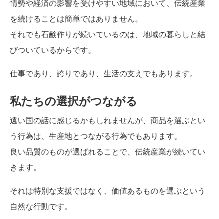
情勢や経済の影響を受けやすい地域において、伝統産業
を続けることは簡単ではありません。
それでも石鹸作りが続いているのは、地域の暮らしと結
びついているからです。
仕事であり、誇りであり、生活の支えでもあります。
私たちの選択がつながる
遠い国の話に感じるかもしれませんが、商品を選ぶとい
う行為は、生産地とつながる行為でもあります。
良い品質のものが選ばれることで、伝統産業が続いてい
きます。
それは特別な支援ではなく、価値あるものを選ぶという
自然な行動です。