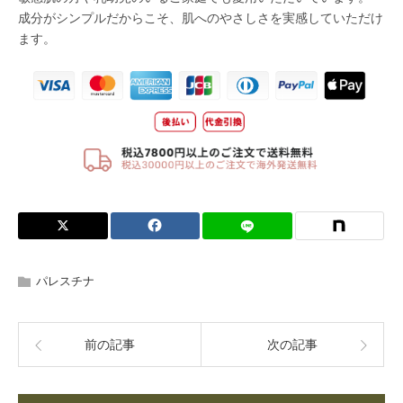
パレスチナ
前の記事
次の記事