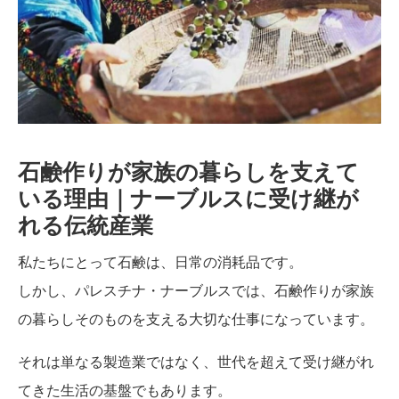
石鹸作りが家族の暮らしを支えて
いる理由｜ナーブルスに受け継が
れる伝統産業
私たちにとって石鹸は、日常の消耗品です。
しかし、パレスチナ・ナーブルスでは、石鹸作りが家族
の暮らしそのものを支える大切な仕事になっています。
それは単なる製造業ではなく、世代を超えて受け継がれ
てきた生活の基盤でもあります。