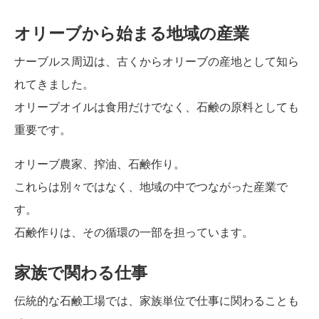
オリーブから始まる地域の産業
ナーブルス周辺は、古くからオリーブの産地として知ら
れてきました。
オリーブオイルは食用だけでなく、石鹸の原料としても
重要です。
オリーブ農家、搾油、石鹸作り。
これらは別々ではなく、地域の中でつながった産業で
す。
石鹸作りは、その循環の一部を担っています。
家族で関わる仕事
伝統的な石鹸工場では、家族単位で仕事に関わることも