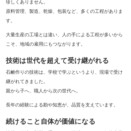
珍しくありません。
原料管理、製造、乾燥、包装など、多くの工程がありま
す。
大量生産の工場とは違い、人の手による工程が多いから
こそ、地域の雇用にもつながります。
技術は世代を超えて受け継がれる
石鹸作りの技術は、学校で学ぶというより、現場で受け
継がれてきました。
親から子へ、職人から次の世代へ。
長年の経験による勘や知恵が、品質を支えています。
続けること自体が価値になる