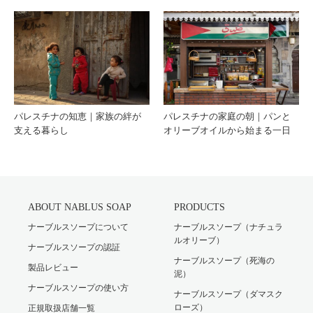
パレスチナの知恵｜家族の絆が
パレスチナの家庭の朝｜パンと
支える暮らし
オリーブオイルから始まる一日
ABOUT NABLUS SOAP
PRODUCTS
ナーブルスソープについて
ナーブルスソープ（ナチュラ
ルオリーブ）
ナーブルスソープの認証
ナーブルスソープ（死海の
製品レビュー
泥）
ナーブルスソープの使い方
ナーブルスソープ（ダマスク
ローズ）
正規取扱店舗一覧