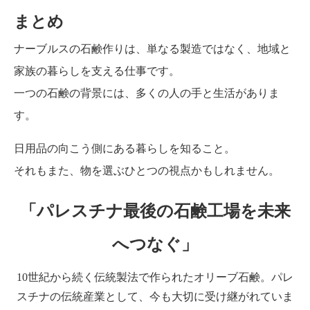
まとめ
ナーブルスの石鹸作りは、単なる製造ではなく、地域と
家族の暮らしを支える仕事です。
一つの石鹸の背景には、多くの人の手と生活がありま
す。
日用品の向こう側にある暮らしを知ること。
それもまた、物を選ぶひとつの視点かもしれません。
「パレスチナ最後の石鹸工場を未来
へつなぐ」
10世紀から続く伝統製法で作られたオリーブ石鹸。パレ
スチナの伝統産業として、今も大切に受け継がれていま