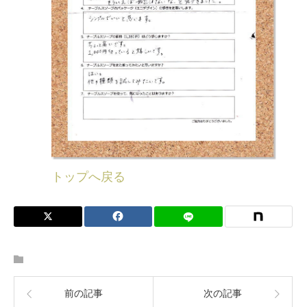
トップへ戻る
前の記事
次の記事