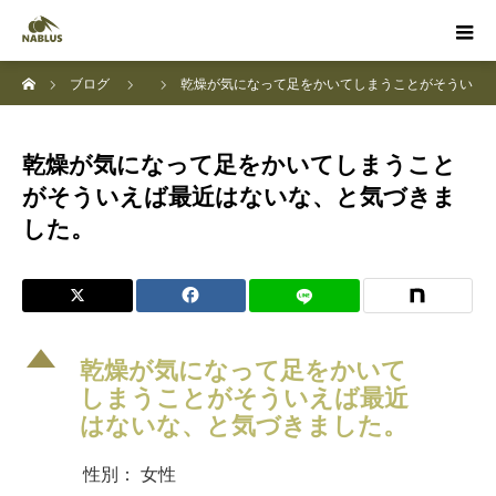
ホーム
ブログ
乾燥が気になって足をかいてしまうことがそうい
えば最近はないな、と気づきました。
乾燥が気になって足をかいてしまうこと
がそういえば最近はないな、と気づきま
した。
D
乾燥が気になって足をかいて
しまうことがそういえば最近
はないな、と気づきました。
性別： 女性