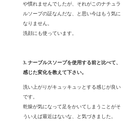
や慣れませんでしたが、それがこのナチュラ
ルソープの証なんだな、と思い今はもう気に
なりません。
洗顔にも使っています。
3. ナーブルスソープを使用する前と比べて、
感じた変化を教えて下さい。
洗い上がりがキュッキュッとする感じが良い
です。
乾燥が気になって足をかいてしまうことがそ
ういえば最近はないな、と気づきました。