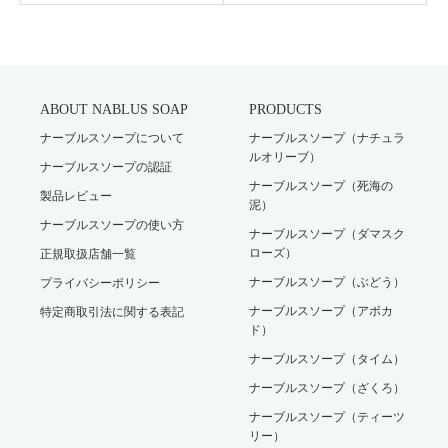
ABOUT NABLUS SOAP
PRODUCTS
ナーブルスソープについて
ナーブルスソープ（ナチュラ
ルオリーブ）
ナーブルスソープの認証
ナーブルスソープ（死海の
製品レビュー
泥）
ナーブルスソープの使い方
ナーブルスソープ（ダマスク
ローズ）
正規取扱店舗一覧
ナーブルスソープ（ぶどう）
プライバシーポリシー
ナーブルスソープ（アボカ
特定商取引法に関する表記
ド）
ナーブルスソープ（タイム）
ナーブルスソープ（ざくろ）
ナーブルスソープ（ティーツ
リー）