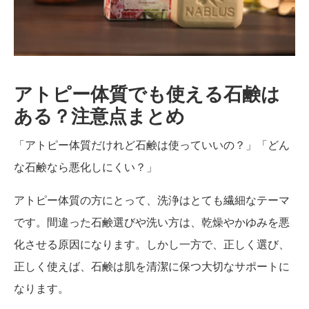
とめ
アトピー体質でも使える石鹸は
ある？注意点まとめ
「アトピー体質だけれど石鹸は使っていいの？」「どん
な石鹸なら悪化しにくい？」
アトピー体質の方にとって、洗浄はとても繊細なテーマ
です。間違った石鹸選びや洗い方は、乾燥やかゆみを悪
化させる原因になります。しかし一方で、正しく選び、
正しく使えば、石鹸は肌を清潔に保つ大切なサポートに
なります。