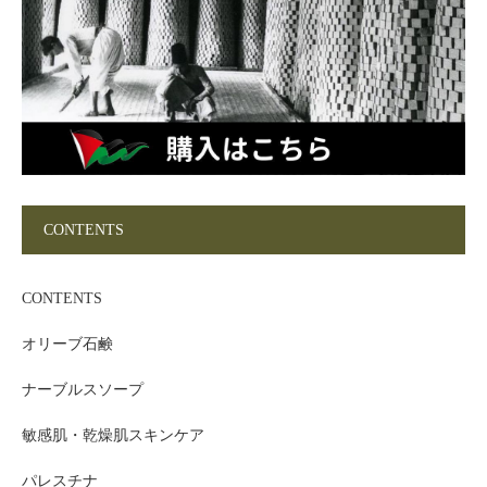
CONTENTS
CONTENTS
オリーブ石鹸
ナーブルスソープ
敏感肌・乾燥肌スキンケア
パレスチナ