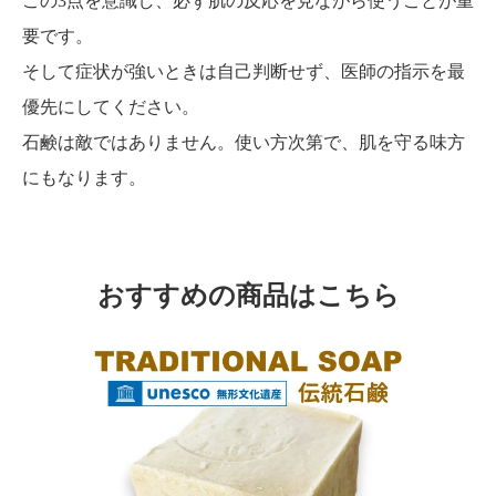
この3点を意識し、必ず肌の反応を見ながら使うことが重
要です。
そして症状が強いときは自己判断せず、医師の指示を最
優先にしてください。
石鹸は敵ではありません。使い方次第で、肌を守る味方
にもなります。
おすすめの商品はこちら