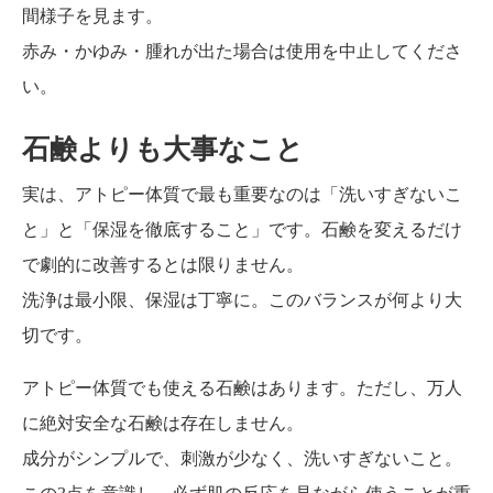
間様子を見ます。
赤み・かゆみ・腫れが出た場合は使用を中止してくださ
い。
石鹸よりも大事なこと
実は、アトピー体質で最も重要なのは「洗いすぎないこ
と」と「保湿を徹底すること」です。石鹸を変えるだけ
で劇的に改善するとは限りません。
洗浄は最小限、保湿は丁寧に。このバランスが何より大
切です。
アトピー体質でも使える石鹸はあります。ただし、万人
に絶対安全な石鹸は存在しません。
成分がシンプルで、刺激が少なく、洗いすぎないこと。