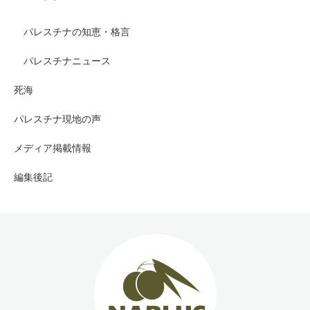
パレスチナの知恵・格言
パレスチナニュース
死海
パレスチナ現地の声
メディア掲載情報
編集後記