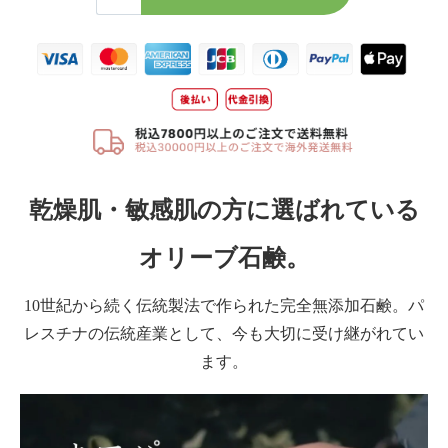
乾燥肌・敏感肌の方に選ばれている
オリーブ石鹸。
10世紀から続く伝統製法で作られた完全無添加石鹸。パ
レスチナの伝統産業として、今も大切に受け継がれてい
ます。