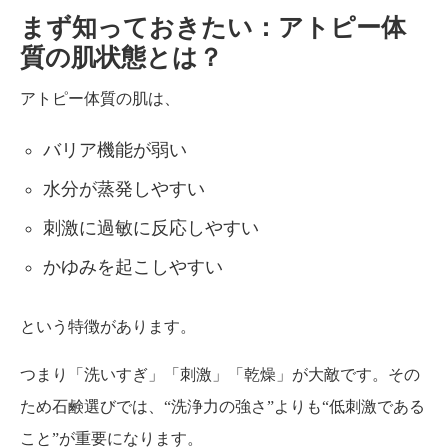
まず知っておきたい：アトピー体
質の肌状態とは？
アトピー体質の肌は、
バリア機能が弱い
水分が蒸発しやすい
刺激に過敏に反応しやすい
かゆみを起こしやすい
という特徴があります。
つまり「洗いすぎ」「刺激」「乾燥」が大敵です。その
ため石鹸選びでは、“洗浄力の強さ”よりも“低刺激である
こと”が重要になります。