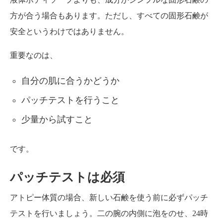
方が合う場合もあります。ただし、すべての固形石鹸が
安全というわけではありません。
重要なのは、
自分の肌に合うかどうか
パッチテストを行うこと
少量から試すこと
です。
パッチテストは必須
アトピー体質の場合、新しい石鹸を使う前に必ずパッチ
テストを行いましょう。二の腕の内側に泡をのせ、24時