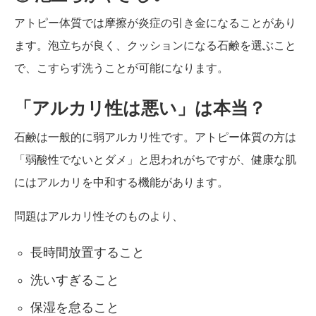
アトピー体質では摩擦が炎症の引き金になることがあり
ます。泡立ちが良く、クッションになる石鹸を選ぶこと
で、こすらず洗うことが可能になります。
「アルカリ性は悪い」は本当？
石鹸は一般的に弱アルカリ性です。アトピー体質の方は
「弱酸性でないとダメ」と思われがちですが、健康な肌
にはアルカリを中和する機能があります。
問題はアルカリ性そのものより、
長時間放置すること
洗いすぎること
保湿を怠ること