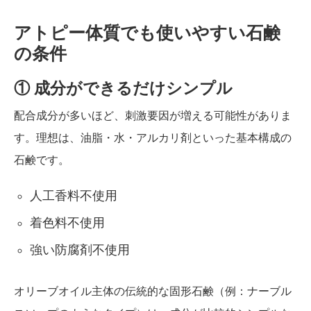
アトピー体質でも使いやすい石鹸
の条件
① 成分ができるだけシンプル
配合成分が多いほど、刺激要因が増える可能性がありま
す。理想は、油脂・水・アルカリ剤といった基本構成の
石鹸です。
人工香料不使用
着色料不使用
強い防腐剤不使用
オリーブオイル主体の伝統的な固形石鹸（例：ナーブル