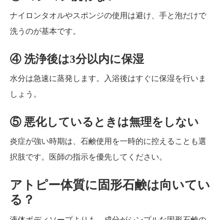
ナイロンタオルやスポンジの使用は避け、手と泡だけで
洗うのが基本です。
④ 洗浄後は3分以内に保湿
水分は急速に蒸発します。入浴後はすぐに保湿を行いま
しょう。
⑤ 悪化しているときは無理をしない
炎症が強い時期は、石鹸使用を一時的に控えることも選
択肢です。医師の指示を優先してください。
アトピー体質に固形石鹸は向いてい
る？
液体ボディソープよりも、成分がシンプルな固形石鹸の