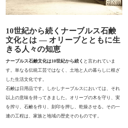
10世紀から続くナーブルス石鹸
文化とは ― オリーブとともに生
きる人々の知恵
ナーブルス石鹸文化は10世紀から続く
と言われていま
す。単なる伝統工芸ではなく、土地と人の暮らしに根ざ
した生活文化です。
石鹸は日用品です。しかしナーブルスにおいては、それ
以上の意味を持ってきました。オリーブの木を守り、実
を搾り、石鹸を作り、刻印を押し、乾燥させる。その一
連の工程は、家族と地域の歴史そのものです。