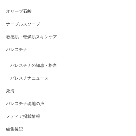
オリーブ石鹸
ナーブルスソープ
敏感肌・乾燥肌スキンケア
パレスチナ
パレスチナの知恵・格言
パレスチナニュース
死海
パレスチナ現地の声
メディア掲載情報
編集後記