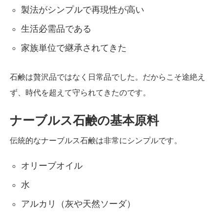
製法がシンプルで再現性が高い
生活必需品である
家族単位で継承されてきた
石鹸は贅沢品ではなく日常品でした。だからこそ途絶え
ず、時代を超えて守られてきたのです。
ナーブルス石鹸の基本原料
伝統的なナーブルス石鹸は非常にシンプルです。
オリーブオイル
水
アルカリ（灰や天然ソーダ）