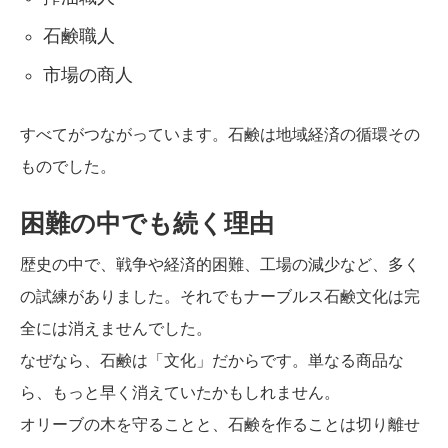
石鹸職人
市場の商人
すべてがつながっています。石鹸は地域経済の循環その
ものでした。
困難の中でも続く理由
歴史の中で、戦争や経済的困難、工場の減少など、多く
の試練がありました。それでもナーブルス石鹸文化は完
全には消えませんでした。
なぜなら、石鹸は「文化」だからです。単なる商品な
ら、もっと早く消えていたかもしれません。
オリーブの木を守ることと、石鹸を作ることは切り離せ