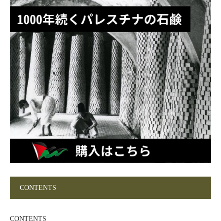
CONTENTS
CONTENTS