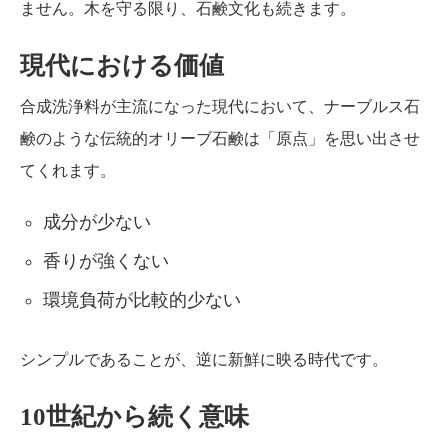
ません。木を守る限り、石鹸文化も続きます。
現代における価値
合成洗浄料が主流になった現代において、ナーブルス石
鹸のような伝統的オリーブ石鹸は「原点」を思い出させ
てくれます。
成分が少ない
香りが強くない
環境負荷が比較的少ない
シンプルであることが、逆に新鮮に映る時代です。
10世紀から続く意味