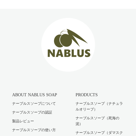
ABOUT NABLUS SOAP
PRODUCTS
ナーブルスソープについて
ナーブルスソープ（ナチュラ
ルオリーブ）
ナーブルスソープの認証
ナーブルスソープ（死海の
製品レビュー
泥）
ナーブルスソープの使い方
ナーブルスソープ（ダマスク