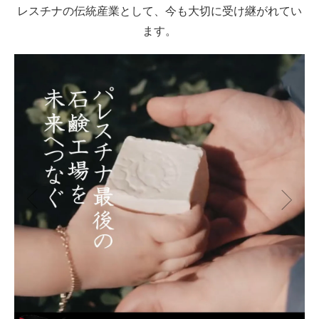
レスチナの伝統産業として、今も大切に受け継がれてい
ます。