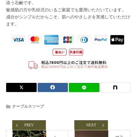
ナーブルスソープ
PREV
NEXT