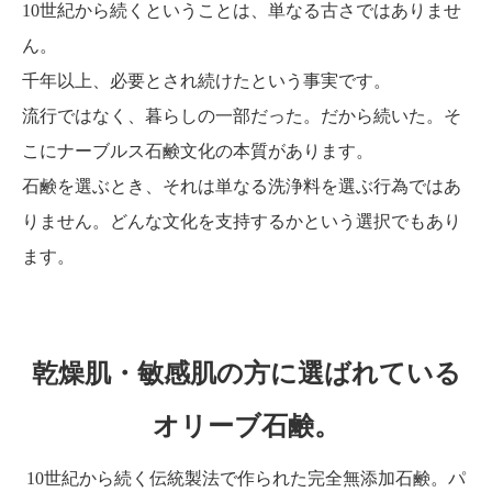
10世紀から続くということは、単なる古さではありませ
ん。
千年以上、必要とされ続けたという事実です。
流行ではなく、暮らしの一部だった。だから続いた。そ
こにナーブルス石鹸文化の本質があります。
石鹸を選ぶとき、それは単なる洗浄料を選ぶ行為ではあ
りません。どんな文化を支持するかという選択でもあり
ます。
乾燥肌・敏感肌の方に選ばれている
オリーブ石鹸。
10世紀から続く伝統製法で作られた完全無添加石鹸。パ