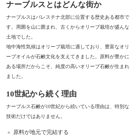
ナーブルスとはどんな街か
ナーブルスはパレスチナ北部に位置する歴史ある都市で
す。周囲を山に囲まれ、古くからオリーブ栽培が盛んな
土地でした。
地中海性気候はオリーブ栽培に適しており、豊富なオリ
ーブオイルが石鹸文化を支えてきました。原料が豊かに
ある場所だからこそ、純度の高いオリーブ石鹸が生まれ
ました。
10世紀から続く理由
ナーブルス石鹸が10世紀から続いている理由は、特別な
技術だけではありません。
原料が地元で完結する