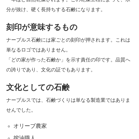
分が抜け、硬く長持ちする石鹸になります。
刻印が意味するもの
ナーブルス石鹸には家ごとの刻印が押されます。これは
単なるロゴではありません。
「どの家が作った石鹸か」を示す責任の印です。品質へ
の誇りであり、文化の証でもあります。
文化としての石鹸
ナーブルスでは、石鹸づくりは単なる製造業ではありま
せんでした。
オリーブ農家
搾油職人