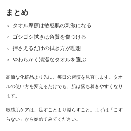
まとめ
タオル摩擦は敏感肌の刺激になる
ゴシゴシ拭きは角質を傷つける
押さえるだけの拭き方が理想
やわらかく清潔なタオルを選ぶ
高価な化粧品より先に、毎日の習慣を見直します。タオ
ルの使い方を変えるだけでも、肌は落ち着きやすくなり
ます。
敏感肌ケアは、足すことより減らすこと。まずは「こす
らない」から始めてみてください。