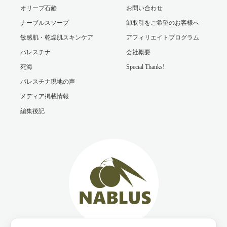
オリーブ石鹸
お問い合わせ
ナーブルスソープ
卸取引をご希望のお客様へ
敏感肌・乾燥肌スキンケア
アフィリエイトプログラム
パレスチナ
会社概要
死海
Special Thanks!
パレスチナ現地の声
メディア掲載情報
編集後記