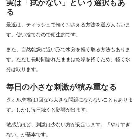
実は「拭かない」という選択もあ
る
最近は、ティッシュで軽く押さえる方法を選ぶ人もいま
す。使い捨てなので衛生的です。
また、自然乾燥に近い形で水分を軽く取る方法もありま
す。ただし長時間濡れたままは乾燥を招くため、軽く水
分は取ります。
毎日の小さな刺激が積み重なる
タオル摩擦は1回なら大きな問題にならないこともありま
す。しかし毎日続くと影響が出ます。
敏感肌ほど、刺激は少ない方が安定します。「やりすぎ
ない」が基本です。