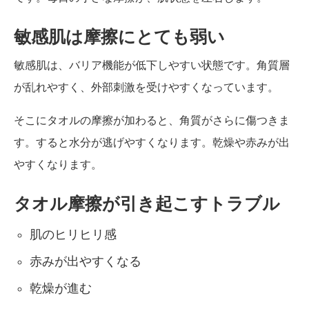
敏感肌は摩擦にとても弱い
敏感肌は、バリア機能が低下しやすい状態です。角質層
が乱れやすく、外部刺激を受けやすくなっています。
そこにタオルの摩擦が加わると、角質がさらに傷つきま
す。すると水分が逃げやすくなります。乾燥や赤みが出
やすくなります。
タオル摩擦が引き起こすトラブル
肌のヒリヒリ感
赤みが出やすくなる
乾燥が進む