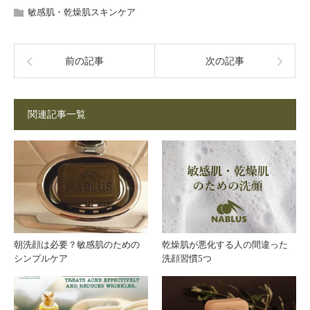
敏感肌・乾燥肌スキンケア
前の記事
次の記事
関連記事一覧
朝洗顔は必要？敏感肌のための
乾燥肌が悪化する人の間違った
シンプルケア
洗顔習慣5つ