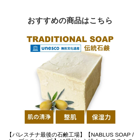
おすすめの商品はこちら