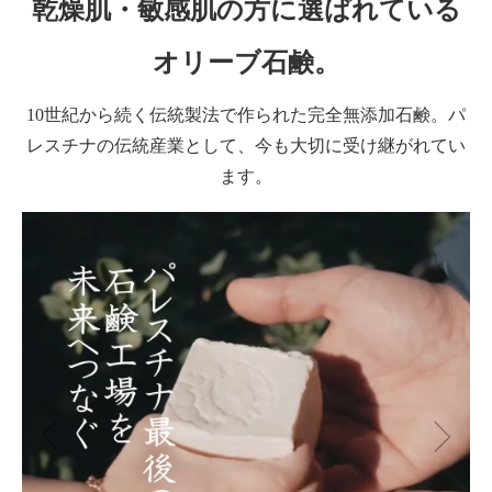
乾燥肌・敏感肌の方に選ばれている
オリーブ石鹸。
10世紀から続く伝統製法で作られた完全無添加石鹸。パ
レスチナの伝統産業として、今も大切に受け継がれてい
ます。