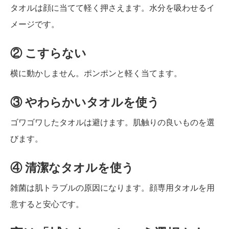
タオルは顔に当てて軽く押さえます。水分を吸わせるイ
メージです。
② こすらない
横に動かしません。ポンポンと軽く当てます。
③ やわらかいタオルを使う
ゴワゴワしたタオルは避けます。肌触りの良いものを選
びます。
④ 清潔なタオルを使う
雑菌は肌トラブルの原因になります。顔専用タオルを用
意すると安心です。