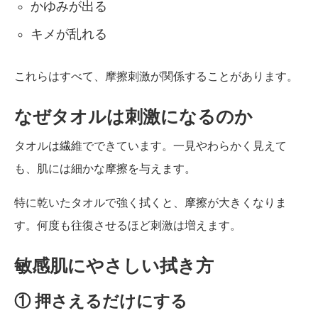
かゆみが出る
キメが乱れる
これらはすべて、摩擦刺激が関係することがあります。
なぜタオルは刺激になるのか
タオルは繊維でできています。一見やわらかく見えて
も、肌には細かな摩擦を与えます。
特に乾いたタオルで強く拭くと、摩擦が大きくなりま
す。何度も往復させるほど刺激は増えます。
敏感肌にやさしい拭き方
① 押さえるだけにする