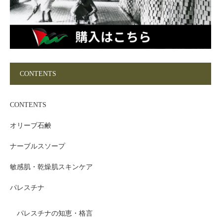
CONTENTS
CONTENTS
オリーブ石鹸
ナーブルスソープ
敏感肌・乾燥肌スキンケア
パレスチナ
パレスチナの知恵・格言