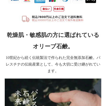
乾燥肌・敏感肌の方に選ばれている
オリーブ石鹸。
10世紀から続く伝統製法で作られた完全無添加石鹸。パ
レスチナの伝統産業として、今も大切に受け継がれてい
ます。