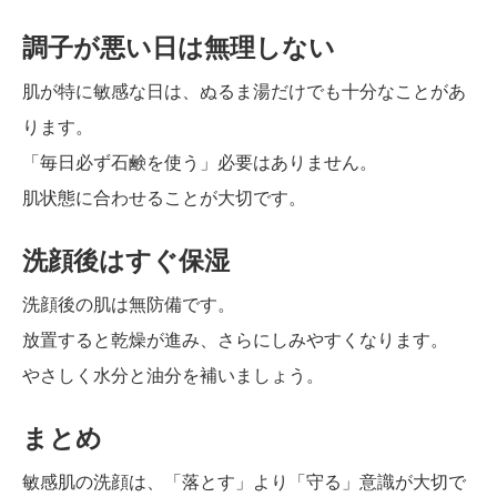
調子が悪い日は無理しない
肌が特に敏感な日は、ぬるま湯だけでも十分なことがあ
ります。
「毎日必ず石鹸を使う」必要はありません。
肌状態に合わせることが大切です。
洗顔後はすぐ保湿
洗顔後の肌は無防備です。
放置すると乾燥が進み、さらにしみやすくなります。
やさしく水分と油分を補いましょう。
まとめ
敏感肌の洗顔は、「落とす」より「守る」意識が大切で