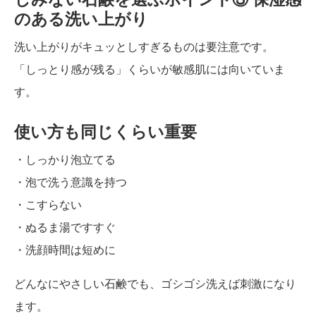
のある洗い上がり
洗い上がりがキュッとしすぎるものは要注意です。
「しっとり感が残る」くらいが敏感肌には向いていま
す。
使い方も同じくらい重要
・しっかり泡立てる
・泡で洗う意識を持つ
・こすらない
・ぬるま湯ですすぐ
・洗顔時間は短めに
どんなにやさしい石鹸でも、ゴシゴシ洗えば刺激になり
ます。