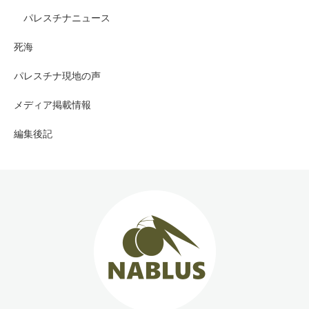
パレスチナニュース
死海
パレスチナ現地の声
メディア掲載情報
編集後記