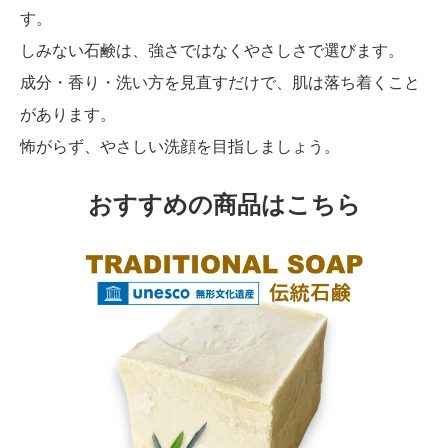
す。
しみない石鹸は、強さではなくやさしさで選びます。
成分・香り・洗い方を見直すだけで、肌は落ち着くこと
があります。
怖がらず、やさしい洗顔を目指しましょう。
おすすめの商品はこちら