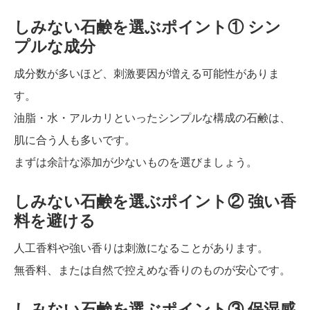
しみない石鹸を選ぶポイント① シン
プルな成分
成分数が多いほど、刺激要因が増える可能性がありま
す。
油脂・水・アルカリといったシンプルな構成の石鹸は、
肌に合う人も多いです。
まずは余計な添加が少ないものを選びましょう。
しみない石鹸を選ぶポイント② 強い香
料を避ける
人工香料や強い香りは刺激になることがあります。
無香料、または自然で控えめな香りのものが安心です。
しみない石鹸を選ぶポイント③ 保湿感