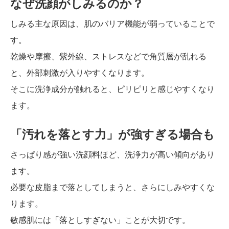
なぜ洗顔がしみるのか？
しみる主な原因は、肌のバリア機能が弱っていることで
す。
乾燥や摩擦、紫外線、ストレスなどで角質層が乱れる
と、外部刺激が入りやすくなります。
そこに洗浄成分が触れると、ピリピリと感じやすくなり
ます。
「汚れを落とす力」が強すぎる場合も
さっぱり感が強い洗顔料ほど、洗浄力が高い傾向があり
ます。
必要な皮脂まで落としてしまうと、さらにしみやすくな
ります。
敏感肌には「落としすぎない」ことが大切です。