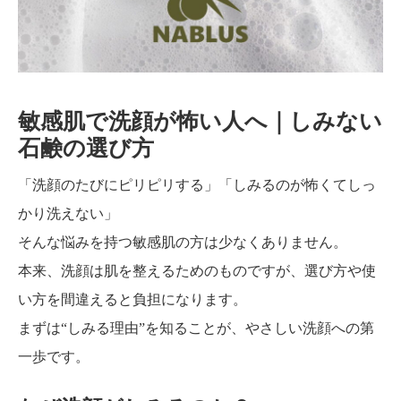
方
敏感肌で洗顔が怖い人へ｜しみない
石鹸の選び方
「洗顔のたびにピリピリする」「しみるのが怖くてしっ
かり洗えない」
そんな悩みを持つ敏感肌の方は少なくありません。
本来、洗顔は肌を整えるためのものですが、選び方や使
い方を間違えると負担になります。
まずは“しみる理由”を知ることが、やさしい洗顔への第
一歩です。