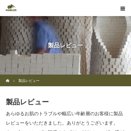
製品レビュー
ホーム
製品レビュー
製品レビュー
あらゆるお肌のトラブルや幅広い年齢層のお客様に製品
レビューをいただきました。ありがとうございます。