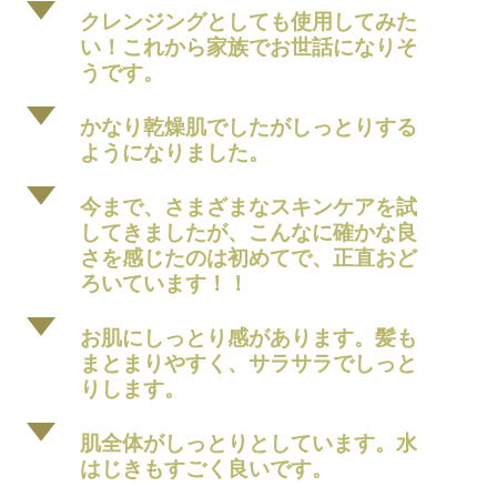
d
クレンジングとしても使用してみた
い！これから家族でお世話になりそ
うです。
d
かなり乾燥肌でしたがしっとりする
ようになりました。
d
今まで、さまざまなスキンケアを試
してきましたが、こんなに確かな良
さを感じたのは初めてで、正直おど
ろいています！！
d
お肌にしっとり感があります。髪も
まとまりやすく、サラサラでしっと
りします。
d
肌全体がしっとりとしています。水
はじきもすごく良いです。