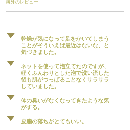
海外のレビュー
d
乾燥が気になって足をかいてしまう
ことがそういえば最近はないな、と
気づきました。
d
ネットを使って泡立てたのですが、
軽くふんわりとした泡で洗い流した
後も肌がつっぱることなくサラサラ
していました。
d
体の臭いがなくなってきたような気
がする。
d
皮脂の落ちがとてもいい。