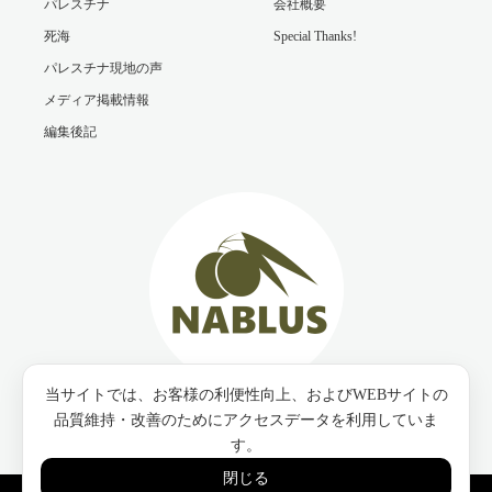
パレスチナ
会社概要
死海
Special Thanks!
パレスチナ現地の声
メディア掲載情報
編集後記
当サイトでは、お客様の利便性向上、およびWEBサイトの
Twitter
Facebook
Instagram
品質維持・改善のためにアクセスデータを利用していま
す。
閉じる