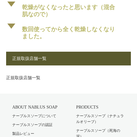
d
乾燥がなくなったと思います（混合
肌なので）
d
数回使ってから全く乾燥しなくなり
ました。
正規取扱店舗一覧
正規取扱店舗一覧
ABOUT NABLUS SOAP
PRODUCTS
ナーブルスソープについて
ナーブルスソープ（ナチュラ
ルオリーブ）
ナーブルスソープの認証
ナーブルスソープ（死海の
製品レビュー
泥）