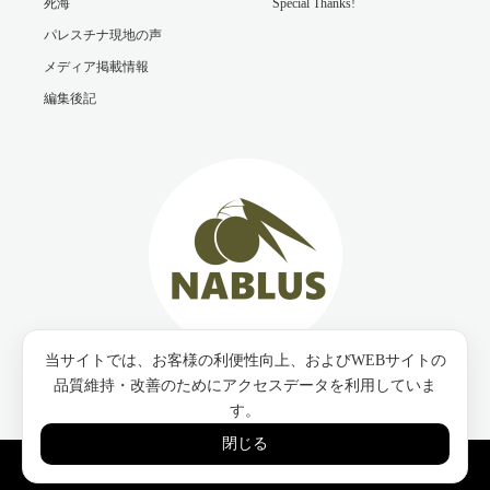
死海
Special Thanks!
パレスチナ現地の声
メディア掲載情報
編集後記
当サイトでは、お客様の利便性向上、およびWEBサイトの
Twitter
Facebook
Instagram
品質維持・改善のためにアクセスデータを利用していま
す。
閉じる
Copyright ©
【パレスチナ最後の石鹸工場】ナーブルスソープ