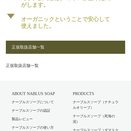
がします。
d
オーガニックということで安心して
使えました。
正規取扱店舗一覧
正規取扱店舗一覧
ABOUT NABLUS SOAP
PRODUCTS
ナーブルスソープについて
ナーブルスソープ（ナチュラ
ルオリーブ）
ナーブルスソープの認証
ナーブルスソープ（死海の
製品レビュー
泥）
ナーブルスソープの使い方
ナーブルスソープ（ダマスク