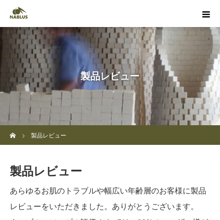
製品レビュー
ホーム
製品レビュー
製品レビュー
あらゆるお肌のトラブルや幅広い年齢層のお客様に製品
レビューをいただきました。ありがとうございます。