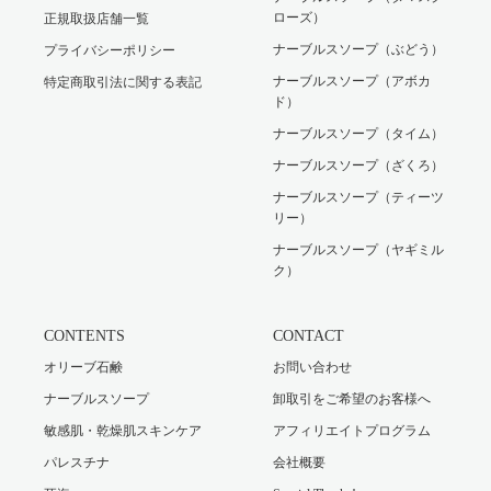
ローズ）
正規取扱店舗一覧
ナーブルスソープ（ぶどう）
プライバシーポリシー
ナーブルスソープ（アボカ
特定商取引法に関する表記
ド）
ナーブルスソープ（タイム）
ナーブルスソープ（ざくろ）
ナーブルスソープ（ティーツ
リー）
ナーブルスソープ（ヤギミル
ク）
CONTENTS
CONTACT
オリーブ石鹸
お問い合わせ
ナーブルスソープ
卸取引をご希望のお客様へ
敏感肌・乾燥肌スキンケア
アフィリエイトプログラム
パレスチナ
会社概要