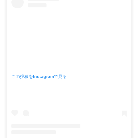
この投稿をInstagramで見る