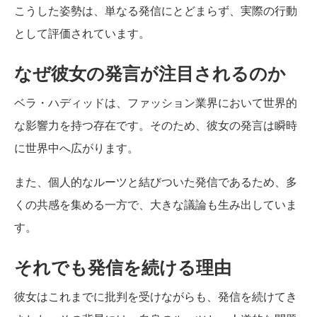
こうした姿勢は、単なる発信にとどまらず、実際の行動
として評価されています。
なぜ彼女の発言が注目されるのか
ベラ・ハディッドは、ファッション業界において世界的
な影響力を持つ存在です。そのため、彼女の発言は瞬時
に世界中へ広がります。
また、個人的なルーツと結びついた発信であるため、多
くの共感を集める一方で、大きな議論も生み出していま
す。
それでも発信を続ける理由
彼女はこれまでに批判を受けながらも、発信を続けてき