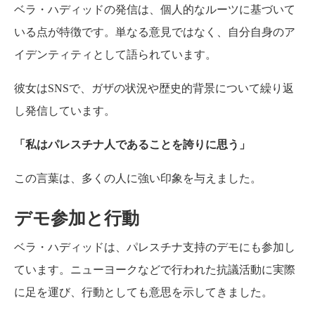
ベラ・ハディッドの発信は、個人的なルーツに基づいて
いる点が特徴です。単なる意見ではなく、自分自身のア
イデンティティとして語られています。
彼女はSNSで、ガザの状況や歴史的背景について繰り返
し発信しています。
「私はパレスチナ人であることを誇りに思う」
この言葉は、多くの人に強い印象を与えました。
デモ参加と行動
ベラ・ハディッドは、パレスチナ支持のデモにも参加し
ています。ニューヨークなどで行われた抗議活動に実際
に足を運び、行動としても意思を示してきました。