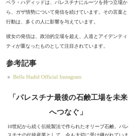
ベラ・ハディッドは、パレスチナにルーツを持つ立場か
ら、ガザ情勢について発信を続けています。その言葉と
行動は、多くの人に影響を与えています。
彼女の発信は、政治的立場を超え、人道とアイデンティ
ティが重なったものとして注目されています。
参考記事
Bella Hadid Official Instagram
「パレスチナ最後の石鹸工場を未来
へつなぐ」
10世紀から続く伝統製法で作られたオリーブ石鹸。パレ
スチナの伝統産業として、今も大切に受け継がれていま