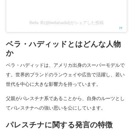
Bella 🦋(@bellahadid)がシェアした投稿
ベラ・ハディッドとはどんな人物
か
ベラ・ハディッドは、アメリカ出身のスーパーモデルで
す。世界的ブランドのランウェイや広告で活躍し、若い
世代を中心に大きな影響力を持っています。
父親がパレスチナ系であることから、自身のルーツとし
てパレスチナへの強い思いを公にしています。
パレスチナに関する発言の特徴