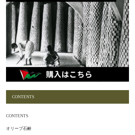
CONTENTS
CONTENTS
オリーブ石鹸