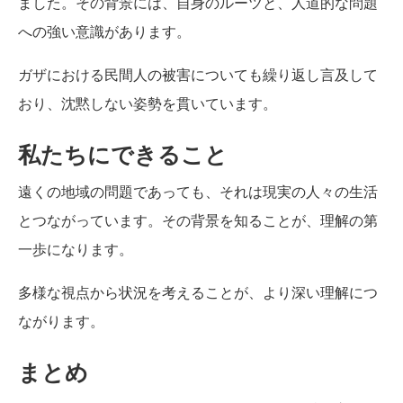
ました。その背景には、自身のルーツと、人道的な問題
への強い意識があります。
ガザにおける民間人の被害についても繰り返し言及して
おり、沈黙しない姿勢を貫いています。
私たちにできること
遠くの地域の問題であっても、それは現実の人々の生活
とつながっています。その背景を知ることが、理解の第
一歩になります。
多様な視点から状況を考えることが、より深い理解につ
ながります。
まとめ