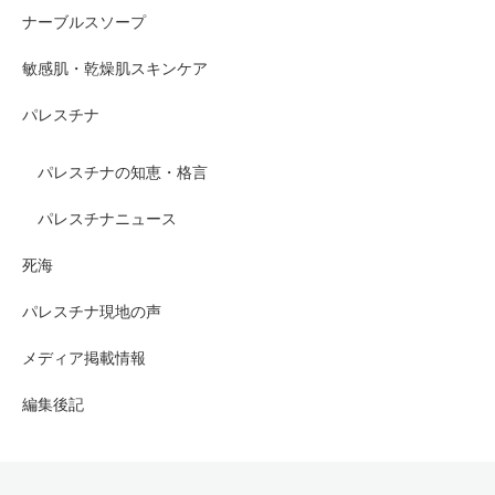
ナーブルスソープ
敏感肌・乾燥肌スキンケア
パレスチナ
パレスチナの知恵・格言
パレスチナニュース
死海
パレスチナ現地の声
メディア掲載情報
編集後記