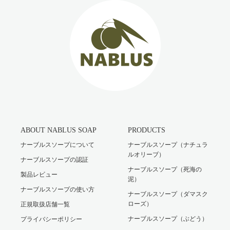
ABOUT NABLUS SOAP
PRODUCTS
ナーブルスソープについて
ナーブルスソープ（ナチュラ
ルオリーブ）
ナーブルスソープの認証
ナーブルスソープ（死海の
製品レビュー
泥）
ナーブルスソープの使い方
ナーブルスソープ（ダマスク
ローズ）
正規取扱店舗一覧
ナーブルスソープ（ぶどう）
プライバシーポリシー