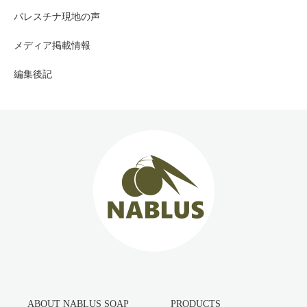
パレスチナ現地の声
メディア掲載情報
編集後記
ABOUT NABLUS SOAP
PRODUCTS