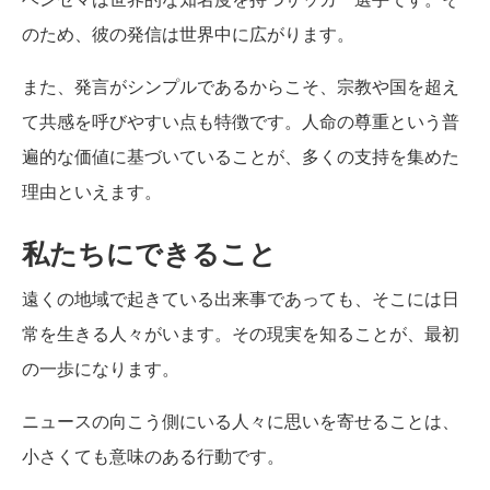
のため、彼の発信は世界中に広がります。
また、発言がシンプルであるからこそ、宗教や国を超え
て共感を呼びやすい点も特徴です。人命の尊重という普
遍的な価値に基づいていることが、多くの支持を集めた
理由といえます。
私たちにできること
遠くの地域で起きている出来事であっても、そこには日
常を生きる人々がいます。その現実を知ることが、最初
の一歩になります。
ニュースの向こう側にいる人々に思いを寄せることは、
小さくても意味のある行動です。