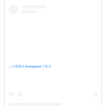
この投稿をInstagramで見る