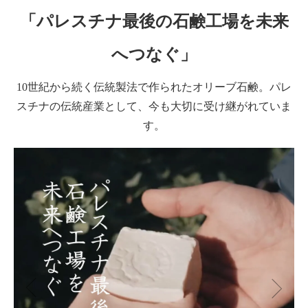
「パレスチナ最後の石鹸工場を未来
へつなぐ」
10世紀から続く伝統製法で作られたオリーブ石鹸。パレ
スチナの伝統産業として、今も大切に受け継がれていま
す。