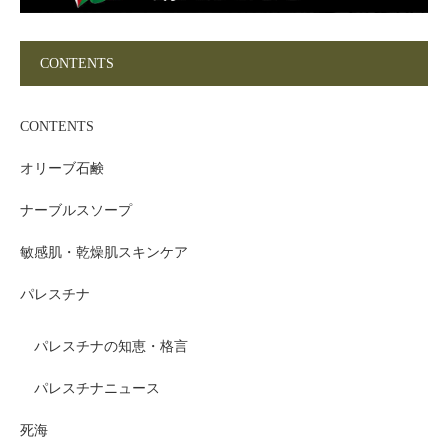
CONTENTS
CONTENTS
オリーブ石鹸
ナーブルスソープ
敏感肌・乾燥肌スキンケア
パレスチナ
パレスチナの知恵・格言
パレスチナニュース
死海