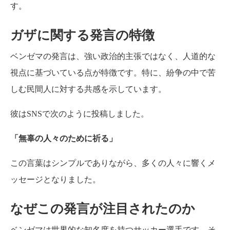
す。
ガザに関する発言の特徴
ベンゼマの発言は、強い政治的主張ではなく、人道的な
視点に基づいている点が特徴です。特に、紛争の中で苦
しむ民間人に対する共感を示しています。
彼はSNSで次のように投稿しました。
「無辜の人々のために祈る」
この言葉はシンプルでありながら、多くの人々に響くメ
ッセージとなりました。
なぜこの発言が注目されたのか
ベンゼマは世界的な知名度を持つサッカー選手です。そ