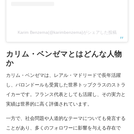
Karim Benzema(@karimbenzema)がシェアした投稿
カリム・ベンゼマとはどんな人物
か
カリム・ベンゼマは、レアル・マドリードで長年活躍
し、バロンドールも受賞した世界トップクラスのストラ
イカーです。フランス代表としても活躍し、その実力と
実績は世界的に高く評価されています。
一方で、社会問題や人道的なテーマについても発言する
ことがあり、多くのフォロワーに影響を与える存在で