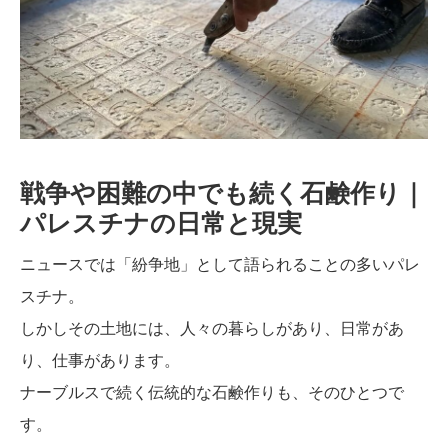
戦争や困難の中でも続く石鹸作り｜
パレスチナの日常と現実
ニュースでは「紛争地」として語られることの多いパレ
スチナ。
しかしその土地には、人々の暮らしがあり、日常があ
り、仕事があります。
ナーブルスで続く伝統的な石鹸作りも、そのひとつで
す。