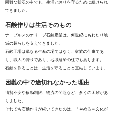
困難な状況の中でも、生活と誇りを守るために続けられ
てきました。
石鹸作りは生活そのもの
ナーブルスのオリーブ石鹸産業は、何世紀にもわたり地
域の暮らしを支えてきました。
石鹸工場は単なる生産の場ではなく、家族の仕事であ
り、職人の誇りであり、地域経済の柱でもあります。
石鹸を作ることは、生活を守ることと直結しています。
困難の中で途切れなかった理由
情勢不安や移動制限、物流の問題など、多くの困難があ
りました。
それでも石鹸作りが続いてきたのは、「やめる＝文化が