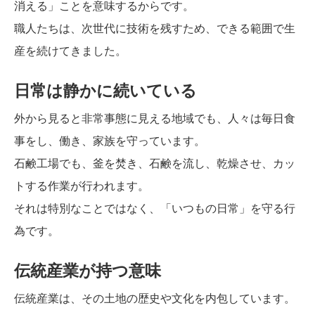
消える」ことを意味するからです。
職人たちは、次世代に技術を残すため、できる範囲で生
産を続けてきました。
日常は静かに続いている
外から見ると非常事態に見える地域でも、人々は毎日食
事をし、働き、家族を守っています。
石鹸工場でも、釜を焚き、石鹸を流し、乾燥させ、カッ
トする作業が行われます。
それは特別なことではなく、「いつもの日常」を守る行
為です。
伝統産業が持つ意味
伝統産業は、その土地の歴史や文化を内包しています。