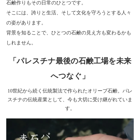
石鹸作りもその日常のひとつです。
そこには、誇りと生活、そして文化を守ろうとする人々
の姿があります。
背景を知ることで、ひとつの石鹸の見え方も変わるかも
しれません。
「パレスチナ最後の石鹸工場を未来
へつなぐ」
10世紀から続く伝統製法で作られたオリーブ石鹸。パレ
スチナの伝統産業として、今も大切に受け継がれていま
す。