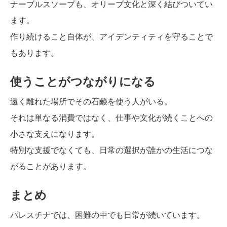
ナーブルスソープも、オリーブ文化と深く結びついてい
ます。
作り続けること自体が、アイデンティティを守ることで
もあります。
使うことがつながりになる
遠く離れた場所でその石鹸を使う人がいる。
それは単なる消費ではなく、仕事や文化が続くことへの
小さな支えになります。
特別な支援でなくても、日常の選択が誰かの生活につな
がることがあります。
まとめ
パレスチナでは、困難の中でも日常が続いています。