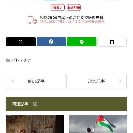
パレスチナ
前の記事
次の記事
関連記事一覧