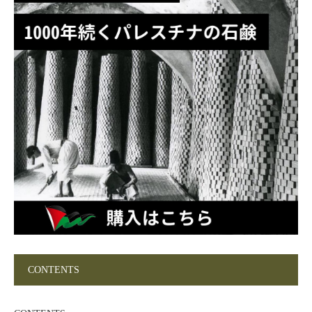
CONTENTS