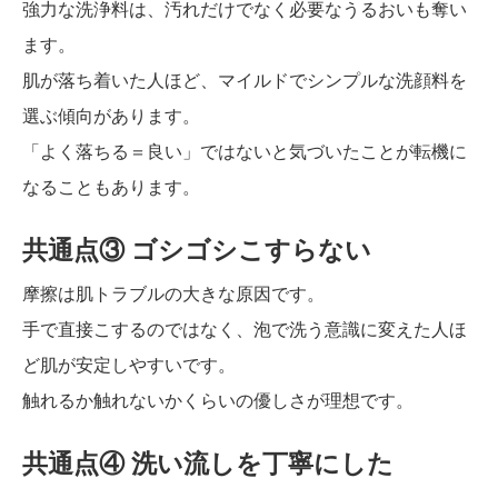
強力な洗浄料は、汚れだけでなく必要なうるおいも奪い
ます。
肌が落ち着いた人ほど、マイルドでシンプルな洗顔料を
選ぶ傾向があります。
「よく落ちる＝良い」ではないと気づいたことが転機に
なることもあります。
共通点③ ゴシゴシこすらない
摩擦は肌トラブルの大きな原因です。
手で直接こするのではなく、泡で洗う意識に変えた人ほ
ど肌が安定しやすいです。
触れるか触れないかくらいの優しさが理想です。
共通点④ 洗い流しを丁寧にした