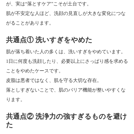
が、実は“落とすケア”こそが土台です。
肌が不安定な人ほど、洗顔の見直しが大きな変化につな
がることがあります。
共通点① 洗いすぎをやめた
肌が落ち着いた人の多くは、洗いすぎをやめています。
1日に何度も洗顔したり、必要以上にさっぱり感を求める
ことをやめたケースです。
皮脂は悪者ではなく、肌を守る大切な存在。
落としすぎないことで、肌のバリア機能が整いやすくな
ります。
共通点② 洗浄力の強すぎるものを避け
た