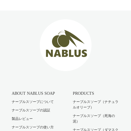
ABOUT NABLUS SOAP
PRODUCTS
ナーブルスソープについて
ナーブルスソープ（ナチュラ
ルオリーブ）
ナーブルスソープの認証
ナーブルスソープ（死海の
製品レビュー
泥）
ナーブルスソープの使い方
ナーブルスソープ（ダマスク