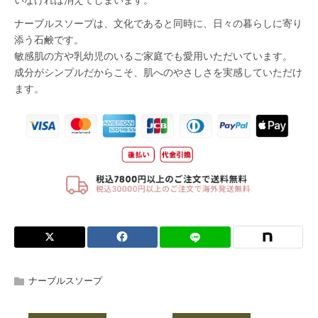
ナーブルスソープ