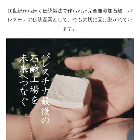
10世紀から続く伝統製法で作られた完全無添加石鹸。パ
レスチナの伝統産業として、今も大切に受け継がれてい
ます。