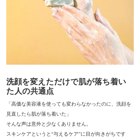
洗顔を変えただけで肌が落ち着い
た人の共通点
「高価な美容液を使っても変わらなかったのに、洗顔を
見直したら肌が落ち着いた」
そんな声は意外と少なくありません。
スキンケアというと“与えるケア”に目が向きがちです