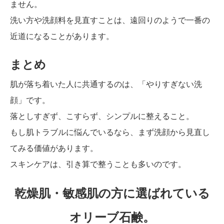
ません。
洗い方や洗顔料を見直すことは、遠回りのようで一番の
近道になることがあります。
まとめ
肌が落ち着いた人に共通するのは、「やりすぎない洗
顔」です。
落としすぎず、こすらず、シンプルに整えること。
もし肌トラブルに悩んでいるなら、まず洗顔から見直し
てみる価値があります。
スキンケアは、引き算で整うことも多いのです。
乾燥肌・敏感肌の方に選ばれている
オリーブ石鹸。