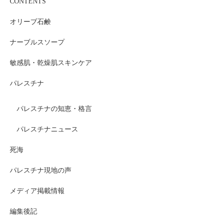
CONTENTS
オリーブ石鹸
ナーブルスソープ
敏感肌・乾燥肌スキンケア
パレスチナ
パレスチナの知恵・格言
パレスチナニュース
死海
パレスチナ現地の声
メディア掲載情報
編集後記