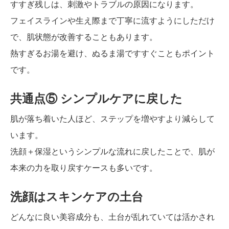
すすぎ残しは、刺激やトラブルの原因になります。
フェイスラインや生え際まで丁寧に流すようにしただけ
で、肌状態が改善することもあります。
熱すぎるお湯を避け、ぬるま湯ですすぐこともポイント
です。
共通点⑤ シンプルケアに戻した
肌が落ち着いた人ほど、ステップを増やすより減らして
います。
洗顔＋保湿というシンプルな流れに戻したことで、肌が
本来の力を取り戻すケースも多いです。
洗顔はスキンケアの土台
どんなに良い美容成分も、土台が乱れていては活かされ