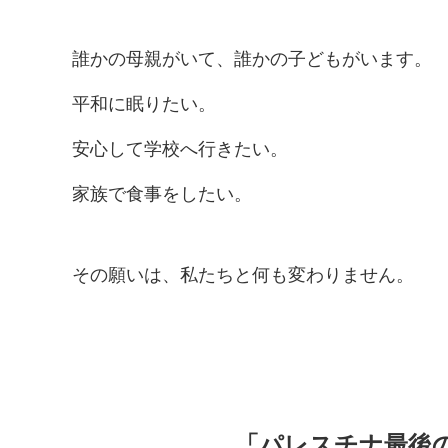
誰かの母親がいて、誰かの子どもがいます。
平和に眠りたい。
安心して学校へ行きたい。
家族で食事をしたい。
その願いは、私たちと何も変わりません。
「パレスチナ最後