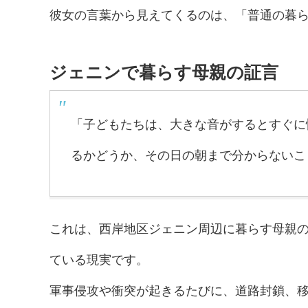
彼女の言葉から見えてくるのは、「普通の暮
ジェニンで暮らす母親の証言
「子どもたちは、大きな音がするとすぐに
るかどうか、その日の朝まで分からないこ
これは、西岸地区ジェニン周辺に暮らす母親
ている現実です。
軍事侵攻や衝突が起きるたびに、道路封鎖、