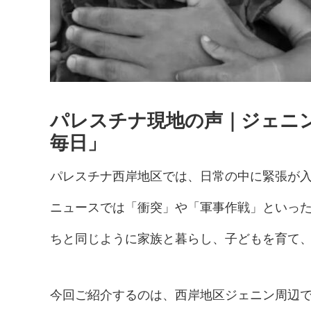
パレスチナ現地の声｜ジェニ
毎日」
パレスチナ西岸地区では、日常の中に緊張が
ニュースでは「衝突」や「軍事作戦」といっ
ちと同じように家族と暮らし、子どもを育て
今回ご紹介するのは、西岸地区ジェニン周辺