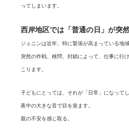
ってしまいます。
西岸地区では「普通の日」が突
ジェニンは近年、特に緊張が高まっている地
突然の作戦、検問、封鎖によって、仕事に行
こります。
子どもにとっては、それが「日常」になって
夜中の大きな音で目を覚ます。
親の不安を感じ取る。