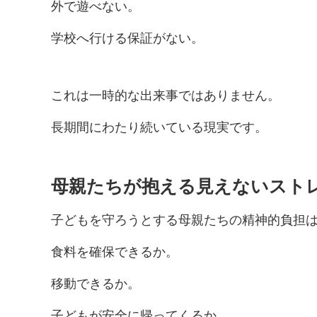
外で遊べない。
学校へ行ける保証がない。
これは一時的な出来事ではありません。
長期間にわたり続いている現実です。
母親たちが抱える見えないスト
子どもを守ろうとする母親たちの精神的負担
食料を確保できるか。
移動できるか。
子どもが安全に帰ってくるか。