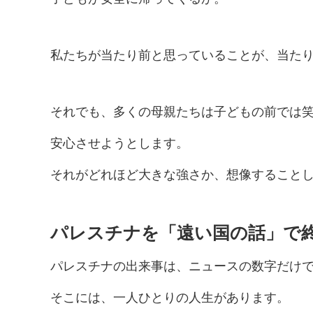
私たちが当たり前と思っていることが、当た
それでも、多くの母親たちは子どもの前では
安心させようとします。
それがどれほど大きな強さか、想像すること
パレスチナを「遠い国の話」で
パレスチナの出来事は、ニュースの数字だけ
そこには、一人ひとりの人生があります。