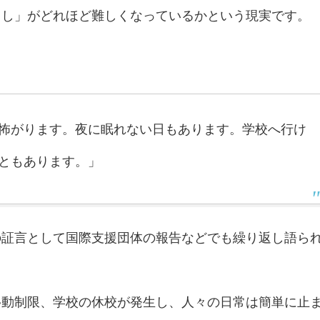
らし」がどれほど難しくなっているかという現実です。
怖がります。夜に眠れない日もあります。学校へ行け
ともあります。」
の証言として国際支援団体の報告などでも繰り返し語ら
移動制限、学校の休校が発生し、人々の日常は簡単に止