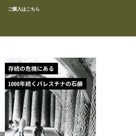
ご購入はこちら