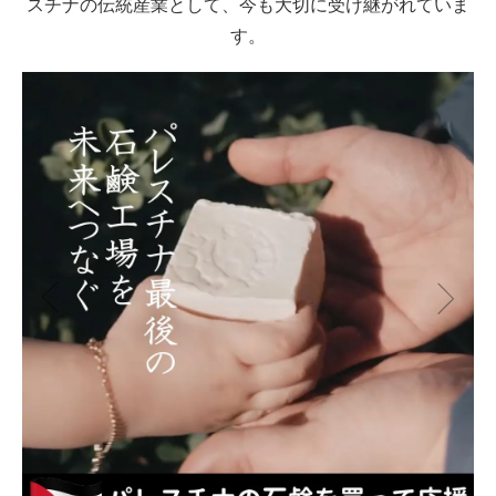
スチナの伝統産業として、今も大切に受け継がれていま
す。