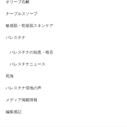
オリーブ石鹸
ナーブルスソープ
敏感肌・乾燥肌スキンケア
パレスチナ
パレスチナの知恵・格言
パレスチナニュース
死海
パレスチナ現地の声
メディア掲載情報
編集後記