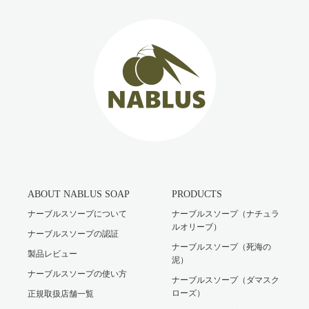
ABOUT NABLUS SOAP
PRODUCTS
ナーブルスソープについて
ナーブルスソープ（ナチュラ
ルオリーブ）
ナーブルスソープの認証
ナーブルスソープ（死海の
製品レビュー
泥）
ナーブルスソープの使い方
ナーブルスソープ（ダマスク
ローズ）
正規取扱店舗一覧