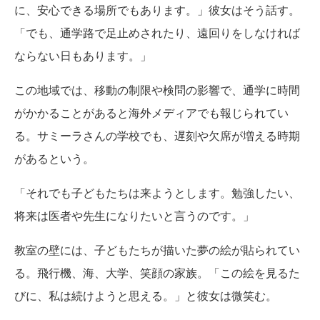
に、安心できる場所でもあります。」彼女はそう話す。
「でも、通学路で足止めされたり、遠回りをしなければ
ならない日もあります。」
この地域では、移動の制限や検問の影響で、通学に時間
がかかることがあると海外メディアでも報じられてい
る。サミーラさんの学校でも、遅刻や欠席が増える時期
があるという。
「それでも子どもたちは来ようとします。勉強したい、
将来は医者や先生になりたいと言うのです。」
教室の壁には、子どもたちが描いた夢の絵が貼られてい
る。飛行機、海、大学、笑顔の家族。「この絵を見るた
びに、私は続けようと思える。」と彼女は微笑む。