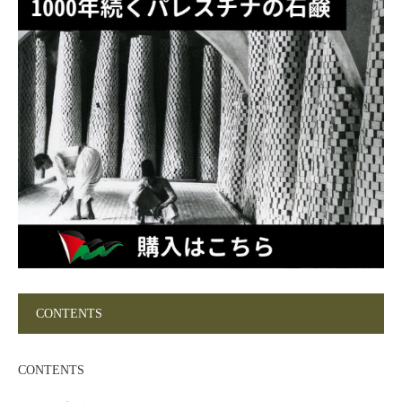
CONTENTS
CONTENTS