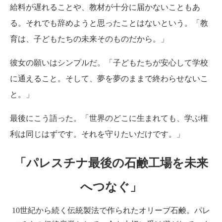
給料が遅れることや、教材が十分に届かないこともあ
る。それでも辞めようと思ったことはないという。「教
育は、子どもたちの未来そのものだから。」
彼女の願いはシンプルだ。「子どもたちが安心して学校
に通えること。そして、夢を夢のままで終わらせないこ
と。」
最後にこう語った。「世界のどこに生まれても、学ぶ権
利は同じはずです。それを守りたいだけです。」
「パレスチナ最後の石鹸工場を未来
へつなぐ」
10世紀から続く伝統製法で作られたオリーブ石鹸。パレ