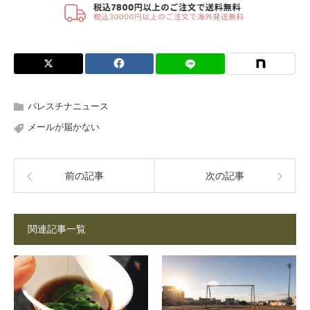
パレスチナニュース
メールが届かない
前の記事
次の記事
関連記事一覧