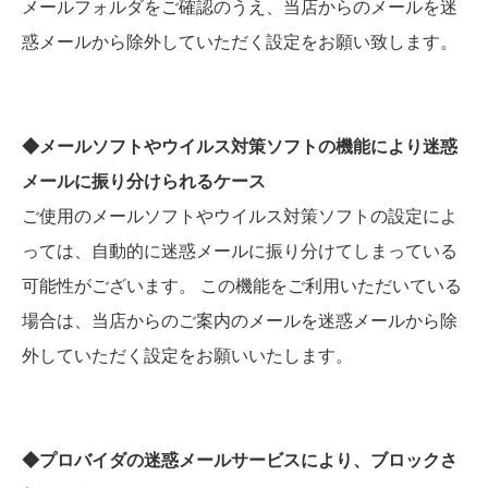
メールフォルダをご確認のうえ、当店からのメールを迷
惑メールから除外していただく設定をお願い致します。
◆メールソフトやウイルス対策ソフトの機能により迷惑
メールに振り分けられるケース
ご使用のメールソフトやウイルス対策ソフトの設定によ
っては、自動的に迷惑メールに振り分けてしまっている
可能性がございます。 この機能をご利用いただいている
場合は、当店からのご案内のメールを迷惑メールから除
外していただく設定をお願いいたします。
◆プロバイダの迷惑メールサービスにより、ブロックさ