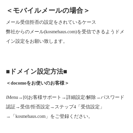
＜モバイルメールの場合＞
メール受信拒否の設定をされているケース
弊社からのメール(kosmehaus.com)を受信できるようドメ
イン設定をお願い致します。
■ドメイン設定方法■
＜docomoをお使いのお客様＞
iMenu→[0]お客様サポート→詳細設定/解除→パスワード
認証→受信/拒否設定→ステップ4「受信設定」
→「kosmehaus.com」をご登録ください。