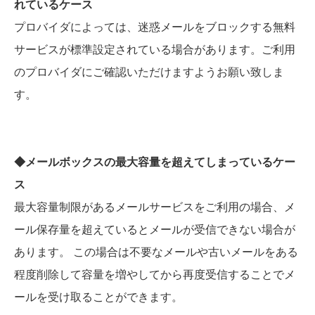
れているケース
プロバイダによっては、迷惑メールをブロックする無料
サービスが標準設定されている場合があります。ご利用
のプロバイダにご確認いただけますようお願い致しま
す。
◆メールボックスの最大容量を超えてしまっているケー
ス
最大容量制限があるメールサービスをご利用の場合、メ
ール保存量を超えているとメールが受信できない場合が
あります。 この場合は不要なメールや古いメールをある
程度削除して容量を増やしてから再度受信することでメ
ールを受け取ることができます。