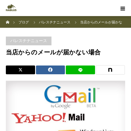
ホーム
ブログ
パレスチナニュース
当店からのメールが届かな
い場合
パレスチナニュース
当店からのメールが届かない場合