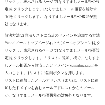
リックし、表示されるページで[なりすましメール拒否設
定]をクリックします。[なりすましメール拒否を解除す
る]をクリックします。 なりすましメール拒否機能が無
効になります。
解決方法(2) 救済リストに当店のドメインを追加する方法
Yahoo!メールトップページ右上の[メールオプション]をク
リックし、表示されるページで[なりすましメール拒否設
定]をクリックします。「リストに追加」欄で、なりすま
しメール拒否から救済したいドメイン(kosmehaus.com)を
入力します。 [リストに追加]ボタンを押します。
リストに追加したメールアドレス（または、リストに追
加したドメインを含むメールアドレス）からのメール
が、なりすましメール拒否機能の対象外となります。