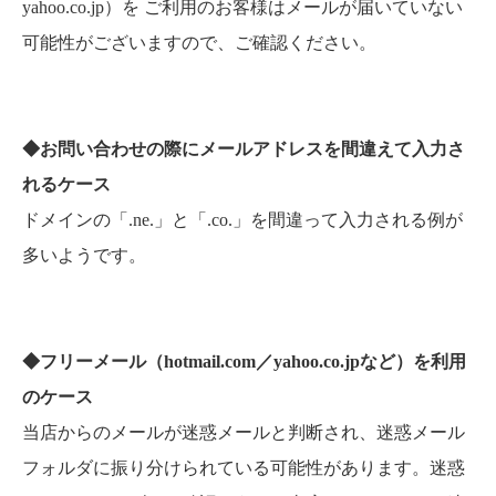
yahoo.co.jp）を ご利用のお客様はメールが届いていない
可能性がございますので、ご確認ください。
◆お問い合わせの際にメールアドレスを間違えて入力さ
れるケース
ドメインの「.ne.」と「.co.」を間違って入力される例が
多いようです。
◆フリーメール（hotmail.com／yahoo.co.jpなど）を利用
のケース
当店からのメールが迷惑メールと判断され、迷惑メール
フォルダに振り分けられている可能性があります。迷惑