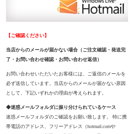
【ご確認ください】
当店からのメールが届かない場合（ご注文確認・発送完
了・お問い合わせ確認・お問い合わせ返信）
お問い合わせいただいたお客様には、ご返信のメールを
必ず送信しています。当店からのメールが届かない原因
として、下記いずれかの理由が考えられます。
◆迷惑メールフォルダに振り分けられているケース
迷惑メールフォルダのご確認をお願い致します。 特に携
帯電話のアドレス、フリーアドレス（hotmail.comや