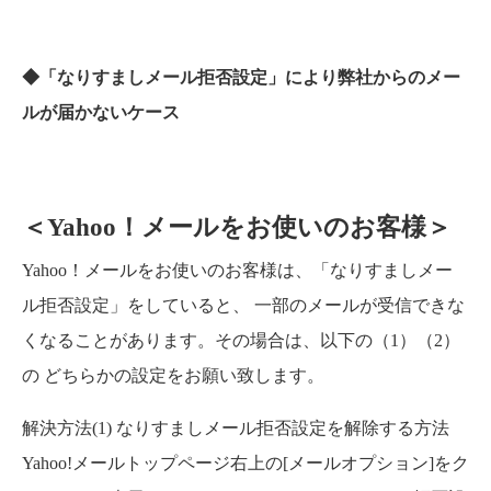
◆「なりすましメール拒否設定」により弊社からのメー
ルが届かないケース
＜Yahoo！メールをお使いのお客様＞
Yahoo！メールをお使いのお客様は、「なりすましメー
ル拒否設定」をしていると、 一部のメールが受信できな
くなることがあります。その場合は、以下の（1）（2）
の どちらかの設定をお願い致します。
解決方法(1) なりすましメール拒否設定を解除する方法
Yahoo!メールトップページ右上の[メールオプション]をク