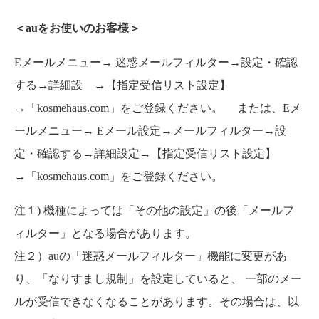
＜auをお使いのお客様＞
Eメールメニュー→ 迷惑メールフィルター→設定・確認
する→詳細設 →【指定受信リスト設定】
→「kosmehaus.com」をご登録ください。 または、Eメ
ールメニュー→ Eメール設定→メールフィルター→設
定・確認する→詳細設定→【指定受信リスト設定】
→「kosmehaus.com」をご登録ください。
注１) 機種によっては「その他の設定」の後「メールフ
ィルター」となる場合があります。
注２）auの「迷惑メールフィルター」機能に変更があ
り、「なりすまし規制」を設定していると、 一部のメー
ルが受信できなくなることがあります。その場合は、以