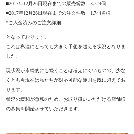
■2017年12月26日現在までの販売総数：3,729個
■2017年12月26日現在までの注文件数：1,744名様
*ご入金済みのご注文詳細
となっております。
これは私達にとっても大きく予想を超える状況となりま
した。
現状況が永続的にも続くことは考えにくいものの、少な
くとも今現在は私たちが対応可能な範囲を既に超えてお
ります。
状況の緩和が急務のため、お取り扱いいただける店舗様
の募集を開始させていただきます。