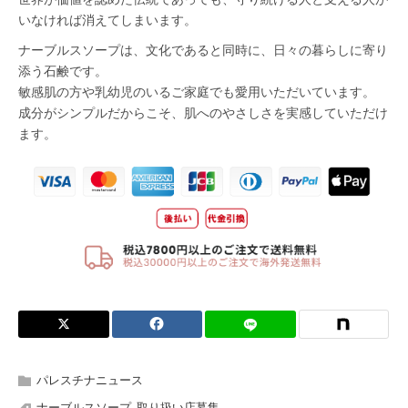
パレスチナニュース
ナーブルスソープ
,
取り扱い店募集