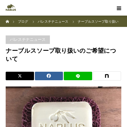
ホーム
ブログ
パレスチナニュース
ナーブルスソープ取り扱い
のご希望について
パレスチナニュース
ナーブルスソープ取り扱いのご希望につ
いて