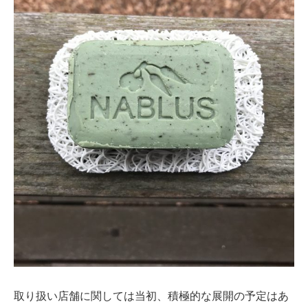
取り扱い店舗に関しては当初、積極的な展開の予定はあ