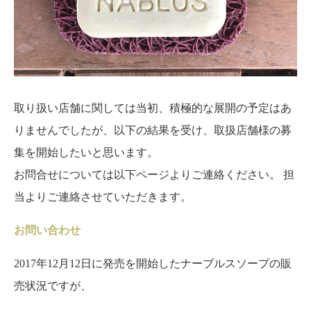
取り扱い店舗に関しては当初、積極的な展開の予定はあ
りませんでしたが、以下の結果を受け、取扱店舗様の募
集を開始したいと思います。
お問合せについては以下ページよりご連絡ください。 担
当よりご連絡させていただきます。
お問い合わせ
2017年12月12日に発売を開始したナーブルスソープの販
売状況ですが、