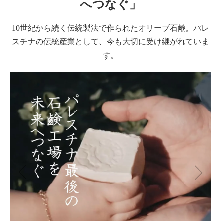
へつなぐ」
10世紀から続く伝統製法で作られたオリーブ石鹸。パレ
スチナの伝統産業として、今も大切に受け継がれていま
す。