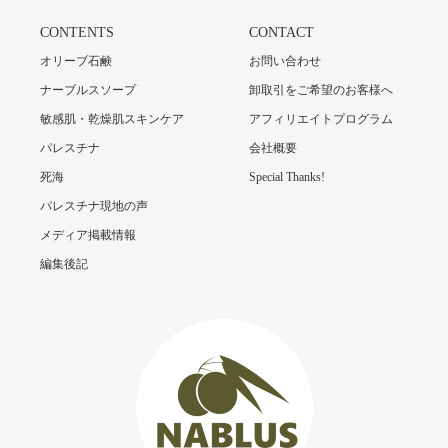
CONTENTS
CONTACT
オリーブ石鹸
お問い合わせ
ナーブルスソープ
卸取引をご希望のお客様へ
敏感肌・乾燥肌スキンケア
アフィリエイトプログラム
パレスチナ
会社概要
死海
Special Thanks!
パレスチナ現地の声
メディア掲載情報
編集後記