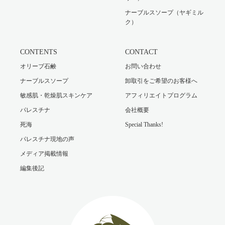
ナーブルスソープ（ヤギミル
ク）
CONTENTS
CONTACT
オリーブ石鹸
お問い合わせ
ナーブルスソープ
卸取引をご希望のお客様へ
敏感肌・乾燥肌スキンケア
アフィリエイトプログラム
パレスチナ
会社概要
死海
Special Thanks!
パレスチナ現地の声
メディア掲載情報
編集後記