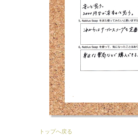
トップへ戻る