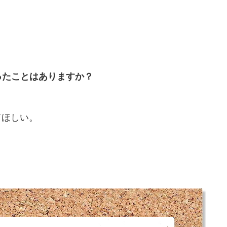
ったことはありますか？
てほしい。