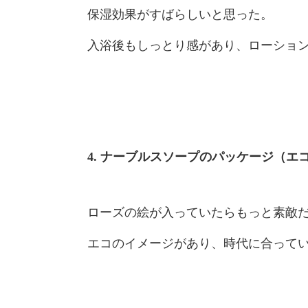
保湿効果がすばらしいと思った。
入浴後もしっとり感があり、ローショ
4. ナーブルスソープのパッケージ（
ローズの絵が入っていたらもっと素敵
エコのイメージがあり、時代に合って