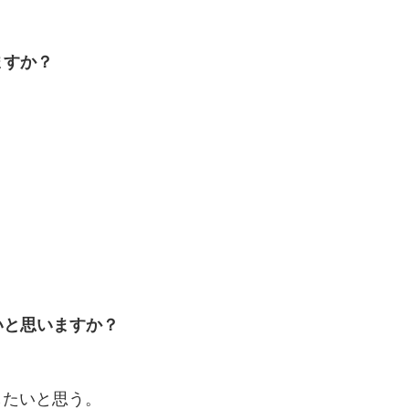
ますか？
いと思いますか？
したいと思う。