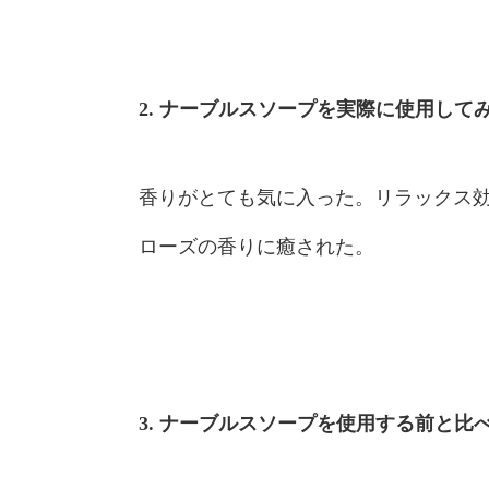
2. ナーブルスソープを実際に使用し
香りがとても気に入った。リラックス
ローズの香りに癒された。
3. ナーブルスソープを使用する前と