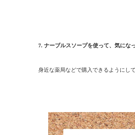
7. ナーブルスソープを使って、気にな
身近な薬局などで購入できるようにし