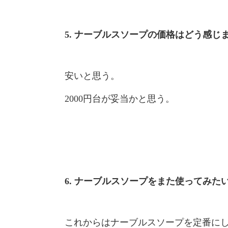
5. ナーブルスソープの価格はどう感じ
安いと思う。
2000円台が妥当かと思う。
6. ナーブルスソープをまた使ってみた
これからはナーブルスソープを定番に