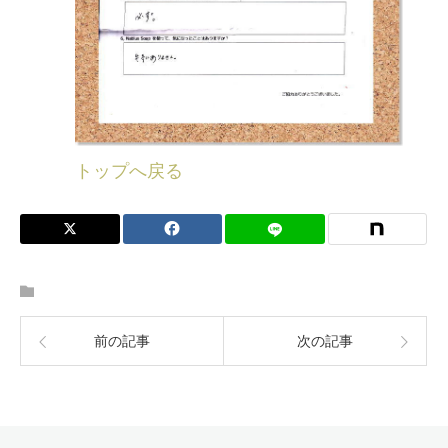
トップへ戻る
前の記事
次の記事