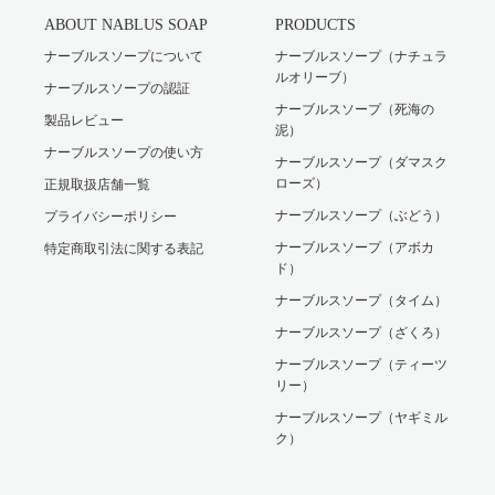
ABOUT NABLUS SOAP
PRODUCTS
ナーブルスソープについて
ナーブルスソープ（ナチュラ
ルオリーブ）
ナーブルスソープの認証
ナーブルスソープ（死海の
製品レビュー
泥）
ナーブルスソープの使い方
ナーブルスソープ（ダマスク
ローズ）
正規取扱店舗一覧
ナーブルスソープ（ぶどう）
プライバシーポリシー
ナーブルスソープ（アボカ
特定商取引法に関する表記
ド）
ナーブルスソープ（タイム）
ナーブルスソープ（ざくろ）
ナーブルスソープ（ティーツ
リー）
ナーブルスソープ（ヤギミル
ク）