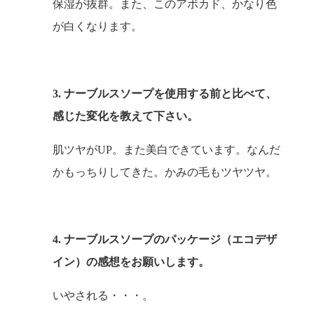
保湿が抜群。また、このアボカド、かなり色
が白くなります。
3. ナーブルスソープを使用する前と比べて、
感じた変化を教えて下さい。
肌ツヤがUP。また美白できています。なんだ
かもっちりしてきた。かみの毛もツヤツヤ。
4. ナーブルスソープのパッケージ（エコデザ
イン）の感想をお願いします。
いやされる・・・。