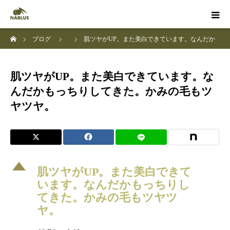
ホーム
ブログ
肌ツヤがUP。また美白できています。なんだか
もっちりしてきた。かみの毛もツヤツヤ。
肌ツヤがUP。また美白できています。な
んだかもっちりしてきた。かみの毛もツ
ヤツヤ。
D
肌ツヤがUP。また美白できて
います。なんだかもっちりし
てきた。かみの毛もツヤツ
ヤ。