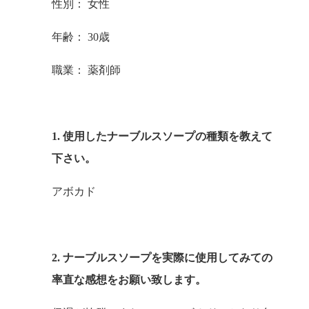
性別： 女性
年齢： 30歳
職業： 薬剤師
1. 使用したナーブルスソープの種類を教えて
下さい。
アボカド
2. ナーブルスソープを実際に使用してみての
率直な感想をお願い致します。