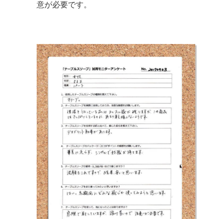
意が必要です。