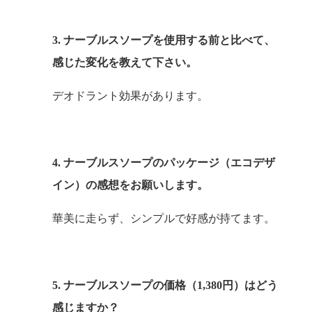
3. ナーブルスソープを使用する前と比べて、
感じた変化を教えて下さい。
デオドラント効果があります。
4. ナーブルスソープのパッケージ（エコデザ
イン）の感想をお願いします。
華美に走らず、シンプルで好感が持てます。
5. ナーブルスソープの価格（1,380円）はどう
感じますか？