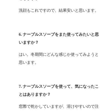
洗顔もこれですので、結果安いと思います。
6. ナーブルスソープをまた使ってみたいと思
いますか？
はい。冬期間にどんな感じか使ってみようと
思います。
7. ナーブルスソープを使って、気になったこ
とはありますか？
窓際で乾かしていますが、溶けやすいので注