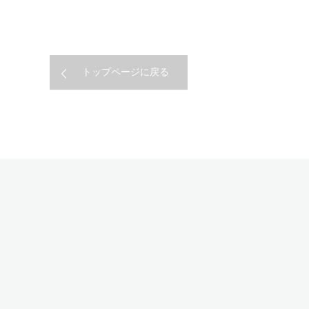
トップページに戻る