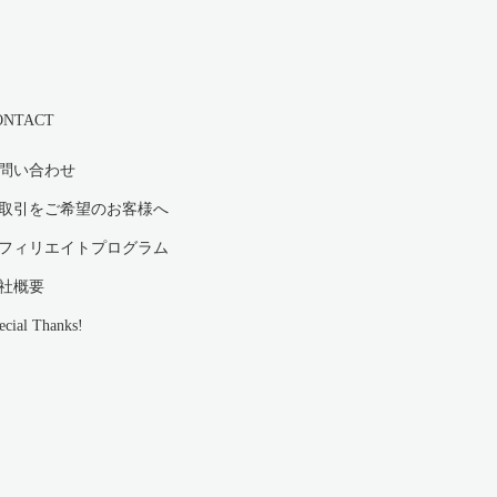
ONTACT
問い合わせ
取引をご希望のお客様へ
フィリエイトプログラム
社概要
ecial Thanks!