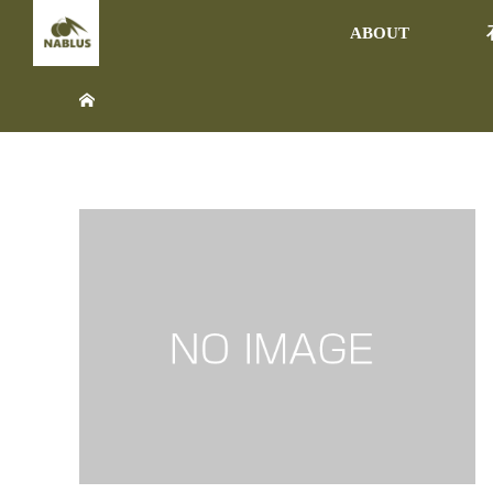
ABOUT
ホーム