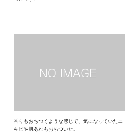
香りもおちつくような感じで、気になっていたニ
キビや肌あれもおちついた。