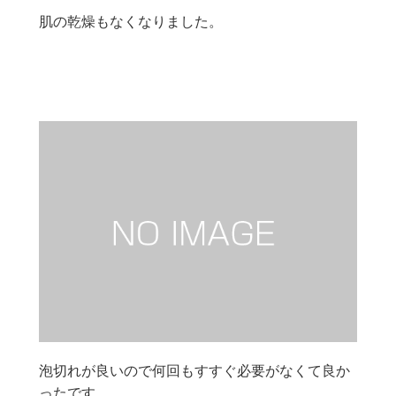
肌の乾燥もなくなりました。
泡切れが良いので何回もすすぐ必要がなくて良か
ったです。