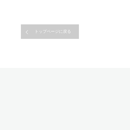
トップページに戻る