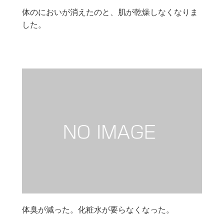
体のにおいが消えたのと、肌が乾燥しなくなりま
した。
体臭が減った。化粧水が要らなくなった。