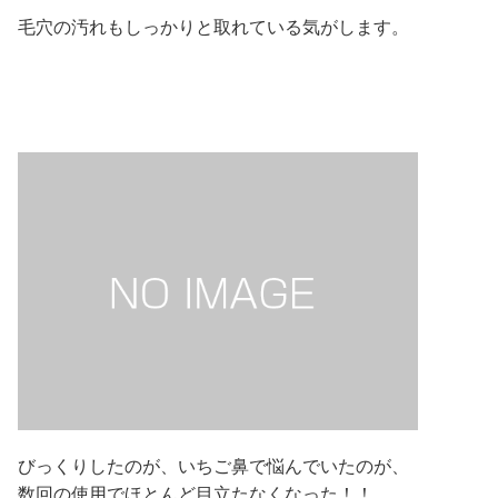
毛穴の汚れもしっかりと取れている気がします。
びっくりしたのが、いちご鼻で悩んでいたのが、
数回の使用でほとんど目立たなくなった！！