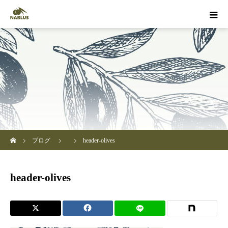
ホーム
ブログ
header-olives
header-olives