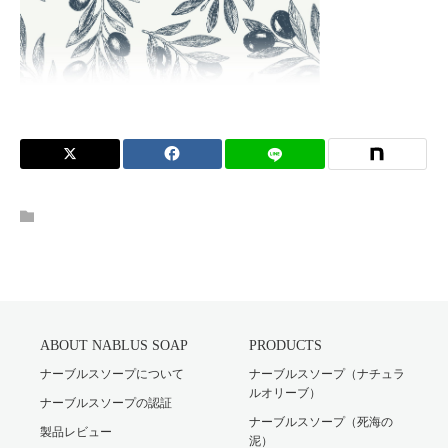
ABOUT NABLUS SOAP
PRODUCTS
ナーブルスソープについて
ナーブルスソープ（ナチュラ
ルオリーブ）
ナーブルスソープの認証
ナーブルスソープ（死海の
製品レビュー
泥）