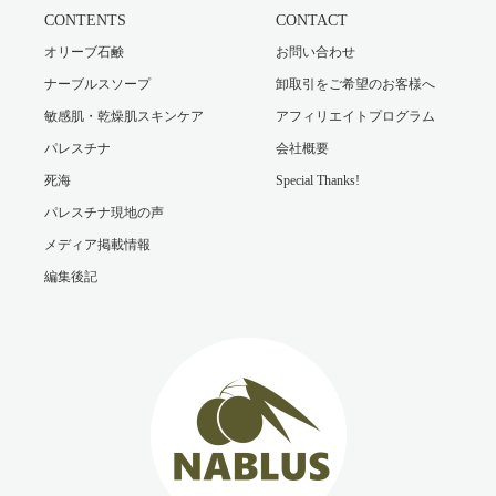
CONTENTS
CONTACT
オリーブ石鹸
お問い合わせ
ナーブルスソープ
卸取引をご希望のお客様へ
敏感肌・乾燥肌スキンケア
アフィリエイトプログラム
パレスチナ
会社概要
死海
Special Thanks!
パレスチナ現地の声
メディア掲載情報
編集後記