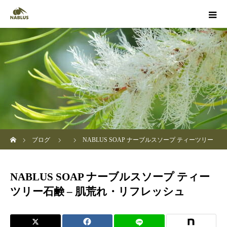
ホーム
ブログ
NABLUS SOAP ナーブルスソープ ティーツリー
石鹸 – 肌荒れ・リフレッシュ
NABLUS SOAP ナーブルスソープ ティー
ツリー石鹸 – 肌荒れ・リフレッシュ