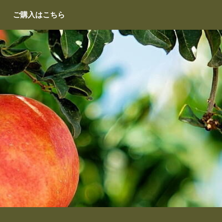
ご購入はこちら