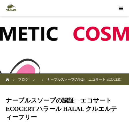
ホーム
ブログ
ナーブルスソープの認証 – エコサート ECOCERT
ハラール HALAL クルエルティーフリー
ナーブルスソープの認証 – エコサート
ECOCERT ハラール HALAL クルエルテ
ィーフリー