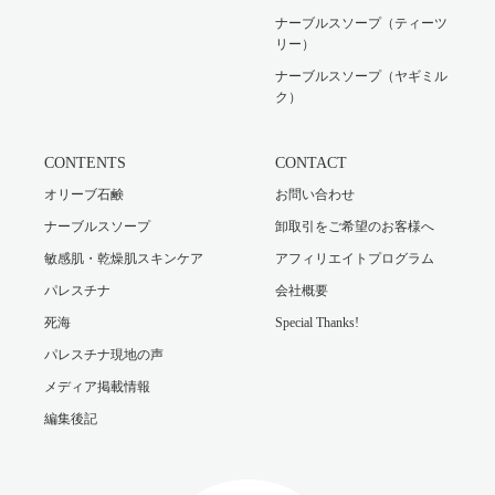
ナーブルスソープ（ティーツ
リー）
ナーブルスソープ（ヤギミル
ク）
CONTENTS
CONTACT
オリーブ石鹸
お問い合わせ
ナーブルスソープ
卸取引をご希望のお客様へ
敏感肌・乾燥肌スキンケア
アフィリエイトプログラム
パレスチナ
会社概要
死海
Special Thanks!
パレスチナ現地の声
メディア掲載情報
編集後記