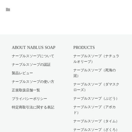
ABOUT NABLUS SOAP
PRODUCTS
ナーブルスソープについて
ナーブルスソープ（ナチュラ
ルオリーブ）
ナーブルスソープの認証
ナーブルスソープ（死海の
製品レビュー
泥）
ナーブルスソープの使い方
ナーブルスソープ（ダマスク
ローズ）
正規取扱店舗一覧
ナーブルスソープ（ぶどう）
プライバシーポリシー
ナーブルスソープ（アボカ
特定商取引法に関する表記
ド）
ナーブルスソープ（タイム）
ナーブルスソープ（ざくろ）