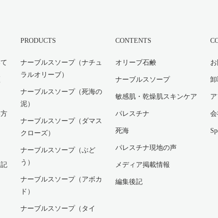
PRODUCTS
CONTENTS
C
いて
ナーブルスソープ（ナチュ
オリーブ石鹸
お
ラルオリーブ）
証
ナーブルスソープ
卸
ナーブルスソープ（死海の
敏感肌・乾燥肌スキンケア
ア
泥）
い方
パレスチナ
会
ナーブルスソープ（ダマス
死海
Sp
クローズ）
パレスチナ現地の声
ナーブルスソープ（ぶど
う）
表記
メディア掲載情報
ナーブルスソープ（アボカ
編集後記
ド）
ナーブルスソープ（タイ