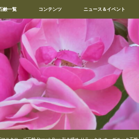
石鹸一覧
コンテンツ
ニュース＆イベント