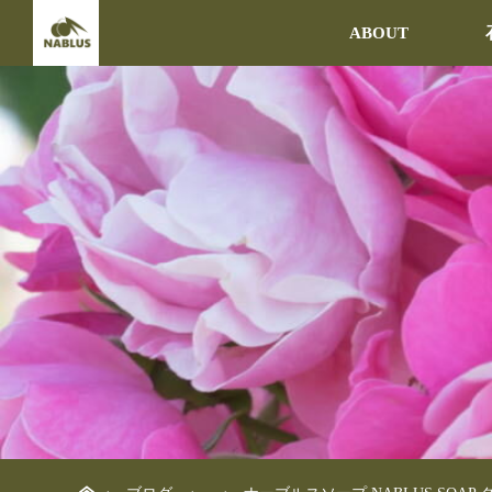
ABOUT
ホーム