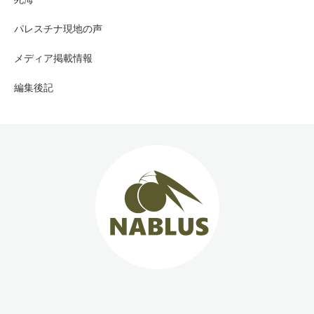
パレスチナ現地の声
メディア掲載情報
編集後記