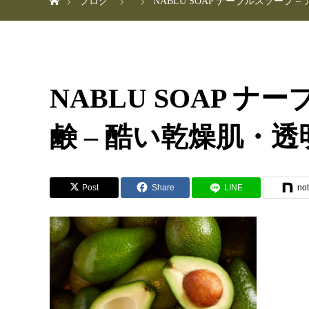
ブログ
NABLU SOAP ナーブルスソープ 
NABLU SOAP ナ
鹸 – 酷い乾燥肌・透
Post
Share
LINE
no