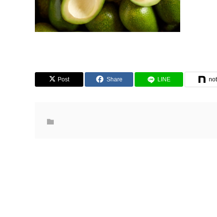
Post
Share
LINE
no