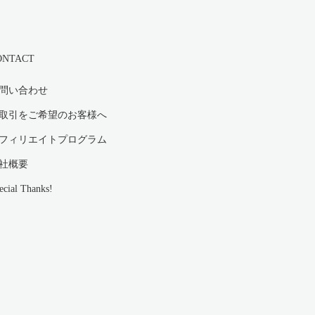
ONTACT
問い合わせ
取引をご希望のお客様へ
フィリエイトプログラム
社概要
ecial Thanks!