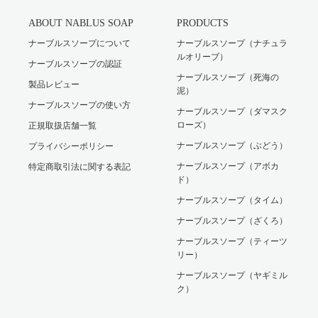
ABOUT NABLUS SOAP
PRODUCTS
ナーブルスソープについて
ナーブルスソープ（ナチュラ
ルオリーブ）
ナーブルスソープの認証
ナーブルスソープ（死海の
製品レビュー
泥）
ナーブルスソープの使い方
ナーブルスソープ（ダマスク
ローズ）
正規取扱店舗一覧
ナーブルスソープ（ぶどう）
プライバシーポリシー
ナーブルスソープ（アボカ
特定商取引法に関する表記
ド）
ナーブルスソープ（タイム）
ナーブルスソープ（ざくろ）
ナーブルスソープ（ティーツ
リー）
ナーブルスソープ（ヤギミル
ク）