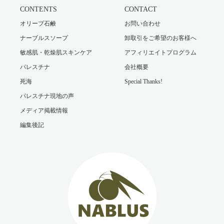
CONTENTS
CONTACT
オリーブ石鹸
お問い合わせ
ナーブルスソープ
卸取引をご希望のお客様へ
敏感肌・乾燥肌スキンケア
アフィリエイトプログラム
パレスチナ
会社概要
死海
Special Thanks!
パレスチナ現地の声
メディア掲載情報
編集後記