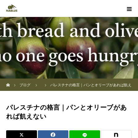
ホーム
ブログ
パレスチナの格言｜パンとオリーブがあれば飢え
ない
パレスチナの格言｜パンとオリーブがあ
れば飢えない