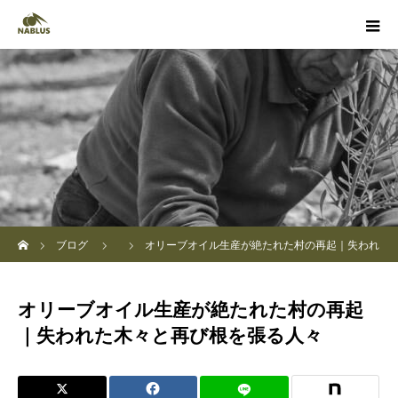
ホーム
ブログ
オリーブオイル生産が絶たれた村の再起｜失われ
た木々と再び根を張る人々
オリーブオイル生産が絶たれた村の再起
｜失われた木々と再び根を張る人々