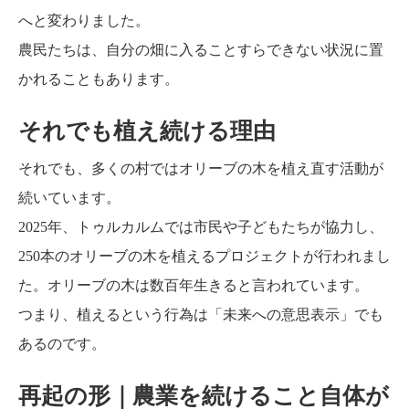
へと変わりました。
農民たちは、自分の畑に入ることすらできない状況に置
かれることもあります。
それでも植え続ける理由
それでも、多くの村ではオリーブの木を植え直す活動が
続いています。
2025年、トゥルカルムでは市民や子どもたちが協力し、
250本のオリーブの木を植えるプロジェクトが行われまし
た。オリーブの木は数百年生きると言われています。
つまり、植えるという行為は「未来への意思表示」でも
あるのです。
再起の形｜農業を続けること自体が