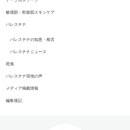
ナーブルスソープ
敏感肌・乾燥肌スキンケア
パレスチナ
パレスチナの知恵・格言
パレスチナニュース
死海
パレスチナ現地の声
メディア掲載情報
編集後記