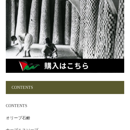
CONTENTS
CONTENTS
オリーブ石鹸