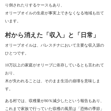
り倒されたりするケースもあり、
オリーブオイルの生産が事実上できなくなる地域も出て
います。
村から消えた「収入」と「日常」
オリーブオイルは、パレスチナにおいて主要な収入源の
ひとつです。
10万以上の家庭がオリーブに依存しているとも言われて
おり、
木が失われることは、そのまま生活の崩壊を意味しま
す。
ある村では、収穫量が80％減少したという報告もあり、
これまで家族で行っていた収穫の風景は「恐怖の季節」