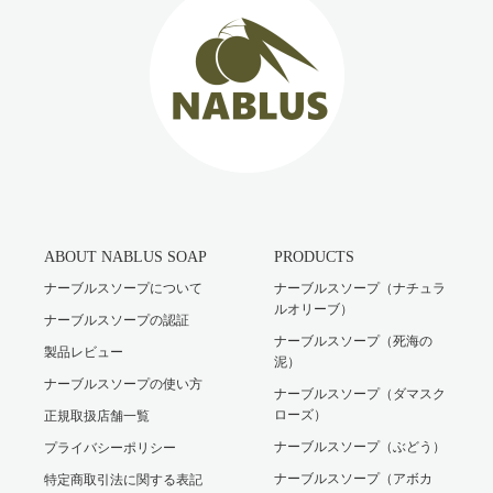
ABOUT NABLUS SOAP
PRODUCTS
ナーブルスソープについて
ナーブルスソープ（ナチュラ
ルオリーブ）
ナーブルスソープの認証
ナーブルスソープ（死海の
製品レビュー
泥）
ナーブルスソープの使い方
ナーブルスソープ（ダマスク
ローズ）
正規取扱店舗一覧
ナーブルスソープ（ぶどう）
プライバシーポリシー
ナーブルスソープ（アボカ
特定商取引法に関する表記