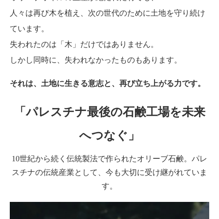
人々は再び木を植え、次の世代のために土地を守り続け
ています。
失われたのは「木」だけではありません。
しかし同時に、失われなかったものもあります。
それは、土地に生きる意志と、再び立ち上がる力です。
「パレスチナ最後の石鹸工場を未来
へつなぐ」
10世紀から続く伝統製法で作られたオリーブ石鹸。パレ
スチナの伝統産業として、今も大切に受け継がれていま
す。