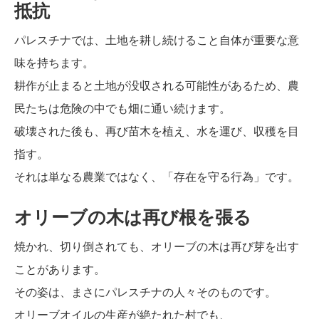
抵抗
パレスチナでは、土地を耕し続けること自体が重要な意
味を持ちます。
耕作が止まると土地が没収される可能性があるため、農
民たちは危険の中でも畑に通い続けます。
破壊された後も、再び苗木を植え、水を運び、収穫を目
指す。
それは単なる農業ではなく、「存在を守る行為」です。
オリーブの木は再び根を張る
焼かれ、切り倒されても、オリーブの木は再び芽を出す
ことがあります。
その姿は、まさにパレスチナの人々そのものです。
オリーブオイルの生産が絶たれた村でも、