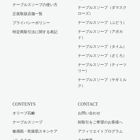
ナーブルスソープの使い方
ナーブルスソープ（ダマスク
ローズ）
正規取扱店舗一覧
ナーブルスソープ（ぶどう）
プライバシーポリシー
ナーブルスソープ（アボカ
特定商取引法に関する表記
ド）
ナーブルスソープ（タイム）
ナーブルスソープ（ざくろ）
ナーブルスソープ（ティーツ
リー）
ナーブルスソープ（ヤギミル
ク）
CONTENTS
CONTACT
オリーブ石鹸
お問い合わせ
ナーブルスソープ
卸取引をご希望のお客様へ
敏感肌・乾燥肌スキンケア
アフィリエイトプログラム