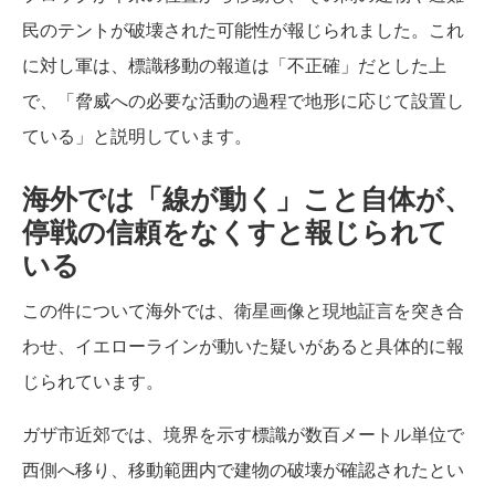
民のテントが破壊された可能性が報じられました。これ
に対し軍は、標識移動の報道は「不正確」だとした上
で、「脅威への必要な活動の過程で地形に応じて設置し
ている」と説明しています。
海外では「線が動く」こと自体が、
停戦の信頼をなくすと報じられて
いる
この件について海外では、衛星画像と現地証言を突き合
わせ、イエローラインが動いた疑いがあると具体的に報
じられています。
ガザ市近郊では、境界を示す標識が数百メートル単位で
西側へ移り、移動範囲内で建物の破壊が確認されたとい