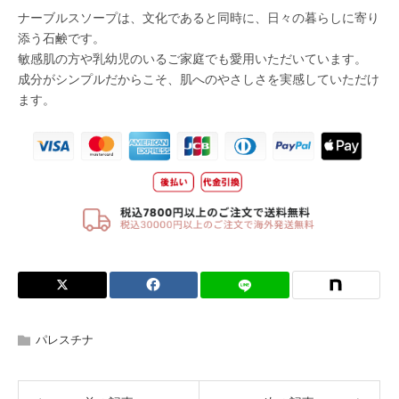
パレスチナ