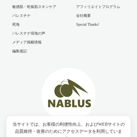
敏感肌・乾燥肌スキンケア
アフィリエイトプログラム
パレスチナ
会社概要
死海
Special Thanks!
パレスチナ現地の声
メディア掲載情報
編集後記
当サイトでは、お客様の利便性向上、およびWEBサイトの
Twitter
Facebook
Instagram
品質維持・改善のためにアクセスデータを利用していま