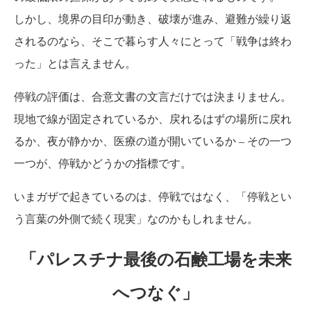
しかし、境界の目印が動き、破壊が進み、避難が繰り返
されるのなら、そこで暮らす人々にとって「戦争は終わ
った」とは言えません。
停戦の評価は、合意文書の文言だけでは決まりません。
現地で線が固定されているか、戻れるはずの場所に戻れ
るか、夜が静かか、医療の道が開いているか – その一つ
一つが、停戦かどうかの指標です。
いまガザで起きているのは、停戦ではなく、「停戦とい
う言葉の外側で続く現実」なのかもしれません。
「パレスチナ最後の石鹸工場を未来
へつなぐ」