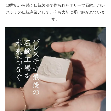
10世紀から続く伝統製法で作られたオリーブ石鹸。パレ
スチナの伝統産業として、今も大切に受け継がれていま
す。