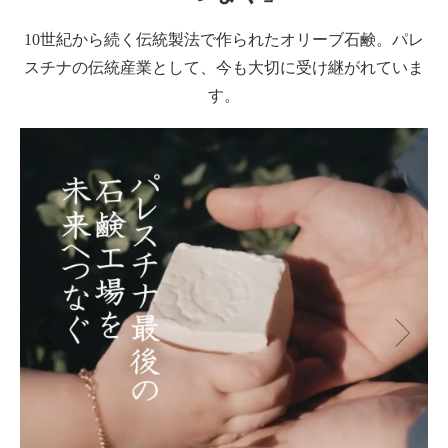
10世紀から続く伝統製法で作られたオリーブ石鹸。パレ
スチナの伝統産業として、今も大切に受け継がれていま
す。