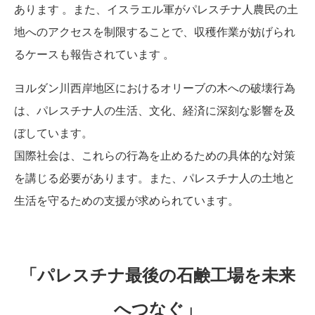
あります
。
また、イスラエル軍がパレスチナ人農民の土
地へのアクセスを制限することで、収穫作業が妨げられ
るケースも報告されています
。
ヨルダン川西岸地区におけるオリーブの木への破壊行為
は、パレスチナ人の生活、文化、経済に深刻な影響を及
ぼしています。
国際社会は、これらの行為を止めるための具体的な対策
を講じる必要があります。
また、パレスチナ人の土地と
生活を守るための支援が求められています。
「パレスチナ最後の石鹸工場を未来
へつなぐ」