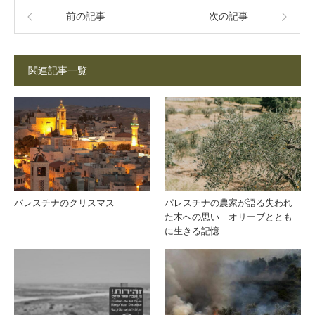
前の記事
次の記事
関連記事一覧
パレスチナのクリスマス
パレスチナの農家が語る失われ
た木への思い｜オリーブととも
に生きる記憶