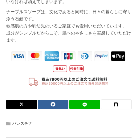
パレスチナ