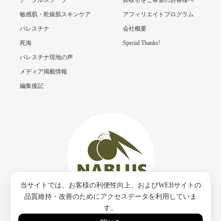
敏感肌・乾燥肌スキンケア
アフィリエイトプログラム
パレスチナ
会社概要
死海
Special Thanks!
パレスチナ現地の声
メディア掲載情報
編集後記
当サイトでは、お客様の利便性向上、およびWEBサイトの
品質維持・改善のためにアクセスデータを利用していま
す。
Twitter
Facebook
Instagram