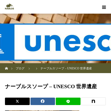
ホーム
ブログ
ナーブルスソープ – UNESCO 世界遺産
ナーブルスソープ – UNESCO 世界遺産