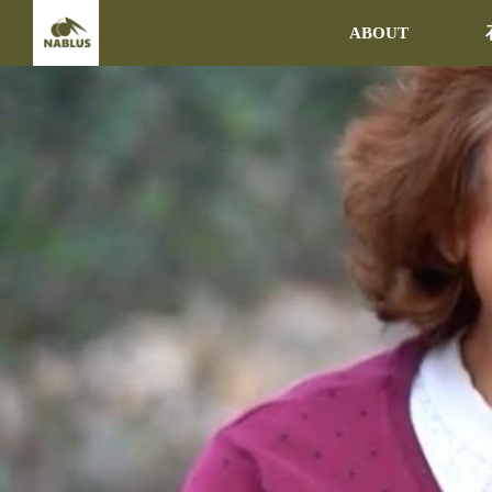
ABOUT