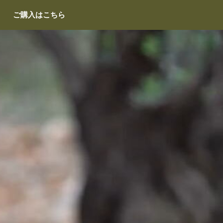
ご購入はこちら