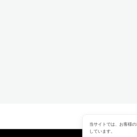
当サイトでは、お客様の
しています。