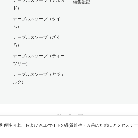
ナーブルスソープ（アボカ
編集後記
ド）
ナーブルスソープ（タイ
ム）
ナーブルスソープ（ざく
ろ）
ナーブルスソープ（ティー
ツリー）
ナーブルスソープ（ヤギミ
ルク）
Twitter
Facebook
Instagram
利便性向上、およびWEBサイトの品質維持・改善のためにアクセスデ