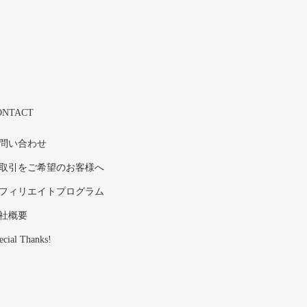
ONTACT
問い合わせ
取引をご希望のお客様へ
フィリエイトプログラム
社概要
ecial Thanks!