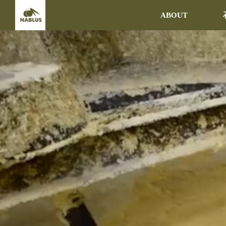
ABOUT