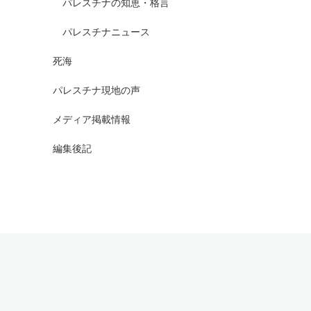
パレスチナの知恵・格言
パレスチナニュース
死海
パレスチナ現地の声
メディア掲載情報
編集後記