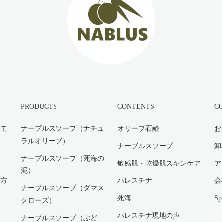
PRODUCTS
CONTENTS
C
いて
ナーブルスソープ（ナチュ
オリーブ石鹸
お
ラルオリーブ）
証
ナーブルスソープ
卸
ナーブルスソープ（死海の
敏感肌・乾燥肌スキンケア
ア
泥）
い方
パレスチナ
会
ナーブルスソープ（ダマス
死海
Sp
クローズ）
パレスチナ現地の声
ナーブルスソープ（ぶど