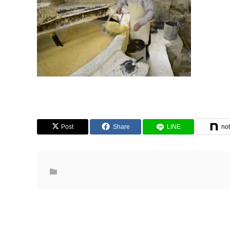
Post
Share
LINE
no