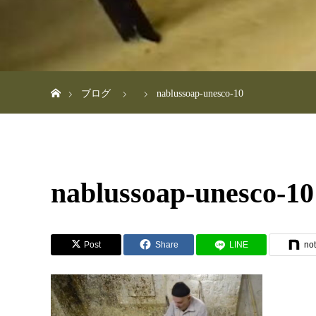
ホーム
ブログ
nablussoap-unesco-10
nablussoap-unesco-10
Post
Share
LINE
no