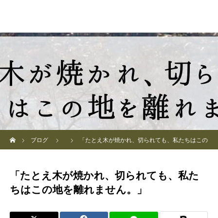
ホーム
ブログ
「たとえ木が焼かれ、切られても、私たちはこの
地を離れません。」
「たとえ木が焼かれ、切られても、私た
ちはこの地を離れません。」