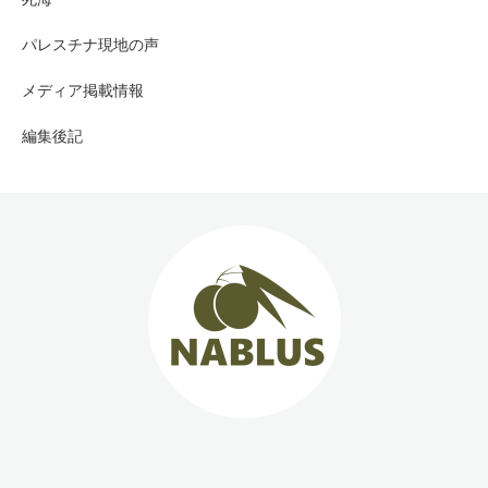
パレスチナ現地の声
メディア掲載情報
編集後記